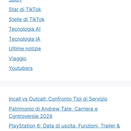
Star di TikTok
Stelle di TikTok
Tecnologia AI
Tecnologia IA
Ultime notizie
Viaggio
Youtubers
Incall vs Outcall: Confronto Tipi di Servizio
Patrimonio di Andrew Tate, Carriera e
Controversie 2024
PlayStation 6: Data di uscita, Funzioni, Trailer &