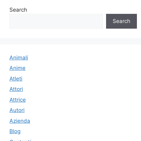
Search
Search
Animali
Anime
Atleti
Attori
Attrice
Autori
Azienda
Blog