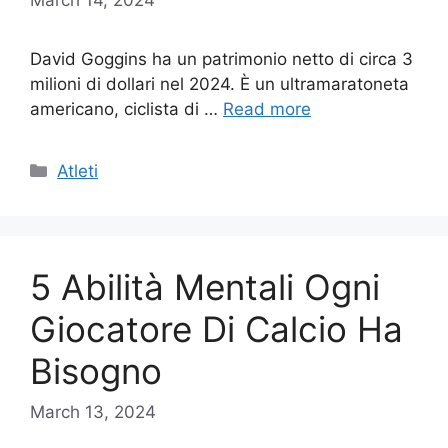
David Goggins ha un patrimonio netto di circa 3
milioni di dollari nel 2024. È un ultramaratoneta
americano, ciclista di …
Read more
Categories
Atleti
5 Abilità Mentali Ogni
Giocatore Di Calcio Ha
Bisogno
March 13, 2024