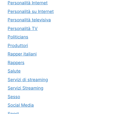
Personalità Internet
Personalità su Internet
Personalità televisiva
Personalità TV
Politicians
Produttori
Rapper italiani
Rappers
Salute
Servizi di streaming
Servizi Streaming
Sesso
Social Media
Sport