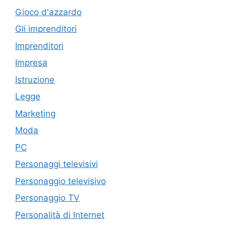
Gioco d'azzardo
Gli imprenditori
Imprenditori
Impresa
Istruzione
Legge
Marketing
Moda
PC
Personaggi televisivi
Personaggio televisivo
Personaggio TV
Personalità di Internet