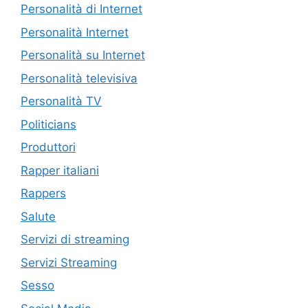
Personalità di Internet
Personalità Internet
Personalità su Internet
Personalità televisiva
Personalità TV
Politicians
Produttori
Rapper italiani
Rappers
Salute
Servizi di streaming
Servizi Streaming
Sesso