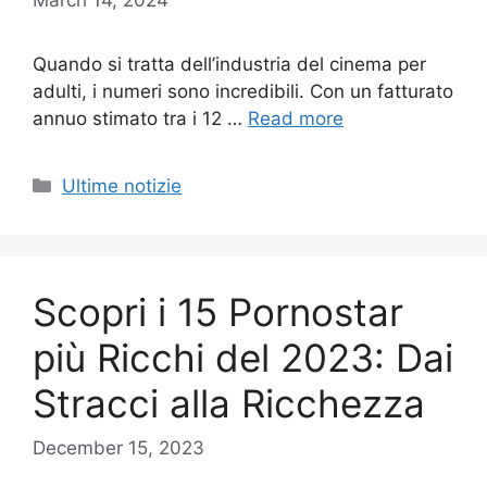
Quando si tratta dell’industria del cinema per
adulti, i numeri sono incredibili. Con un fatturato
annuo stimato tra i 12 …
Read more
Categories
Ultime notizie
Scopri i 15 Pornostar
più Ricchi del 2023: Dai
Stracci alla Ricchezza
December 15, 2023