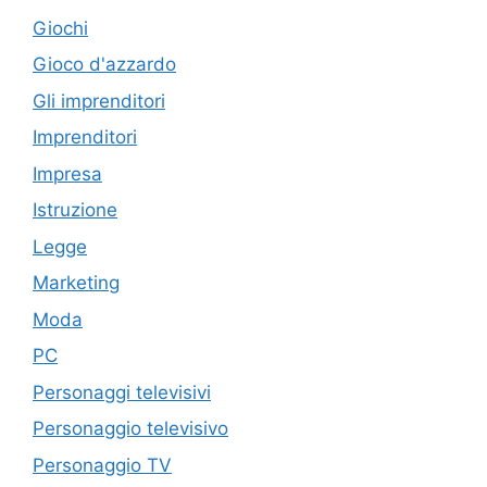
Giochi
Gioco d'azzardo
Gli imprenditori
Imprenditori
Impresa
Istruzione
Legge
Marketing
Moda
PC
Personaggi televisivi
Personaggio televisivo
Personaggio TV