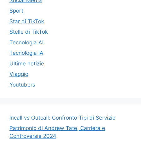
Social Media
Sport
Star di TikTok
Stelle di TikTok
Tecnologia AI
Tecnologia IA
Ultime notizie
Viaggio
Youtubers
Incall vs Outcall: Confronto Tipi di Servizio
Patrimonio di Andrew Tate, Carriera e
Controversie 2024