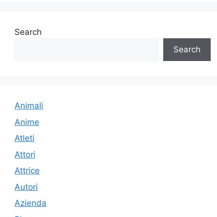
Search
Search
Animali
Anime
Atleti
Attori
Attrice
Autori
Azienda