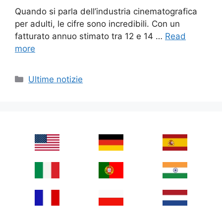
Quando si parla dell’industria cinematografica
per adulti, le cifre sono incredibili. Con un
fatturato annuo stimato tra 12 e 14 …
Read
more
Categories
Ultime notizie