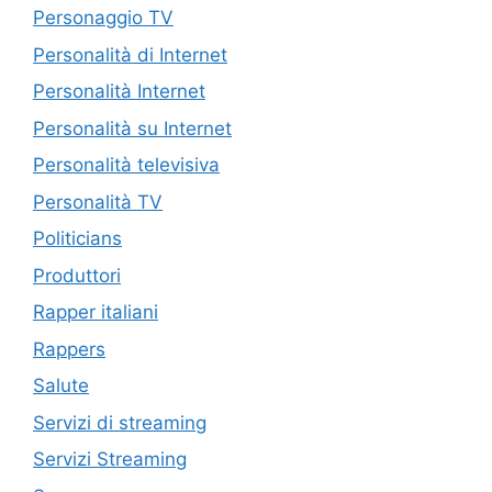
Personaggio TV
Personalità di Internet
Personalità Internet
Personalità su Internet
Personalità televisiva
Personalità TV
Politicians
Produttori
Rapper italiani
Rappers
Salute
Servizi di streaming
Servizi Streaming