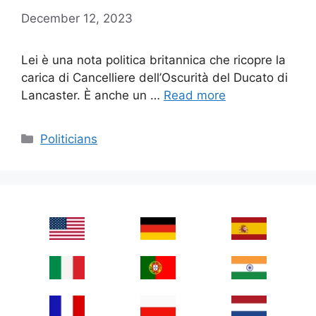
December 12, 2023
Lei è una nota politica britannica che ricopre la
carica di Cancelliere dell’Oscurità del Ducato di
Lancaster. È anche un …
Read more
Categories
Politicians