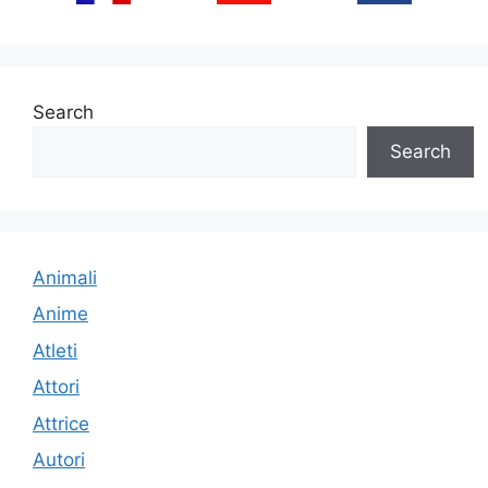
Search
Search
Animali
Anime
Atleti
Attori
Attrice
Autori