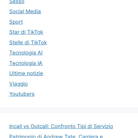
Sesso
Social Media
Sport
Star di TikTok
Stelle di TikTok
Tecnologia AI
Tecnologia IA
Ultime notizie
Viaggio
Youtubers
Incall vs Outcall: Confronto Tipi di Servizio
Patrimonio di Andrew Tate, Carriera e