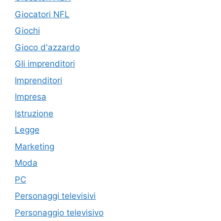
Giocatori NFL
Giochi
Gioco d'azzardo
Gli imprenditori
Imprenditori
Impresa
Istruzione
Legge
Marketing
Moda
PC
Personaggi televisivi
Personaggio televisivo