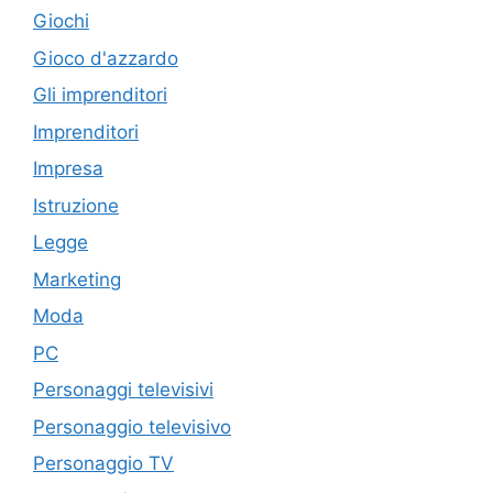
Giochi
Gioco d'azzardo
Gli imprenditori
Imprenditori
Impresa
Istruzione
Legge
Marketing
Moda
PC
Personaggi televisivi
Personaggio televisivo
Personaggio TV