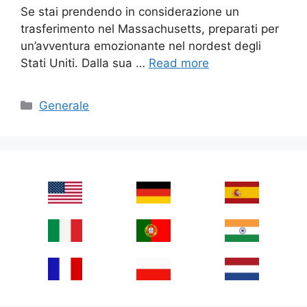
Se stai prendendo in considerazione un
trasferimento nel Massachusetts, preparati per
un’avventura emozionante nel nordest degli
Stati Uniti. Dalla sua …
Read more
Categories
Generale