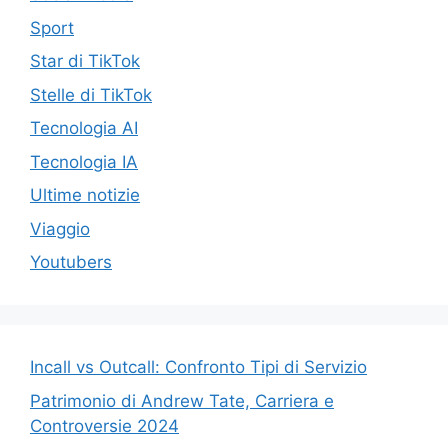
Sport
Star di TikTok
Stelle di TikTok
Tecnologia AI
Tecnologia IA
Ultime notizie
Viaggio
Youtubers
Incall vs Outcall: Confronto Tipi di Servizio
Patrimonio di Andrew Tate, Carriera e
Controversie 2024