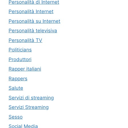
Personalità di Internet
Personalità Internet
Personalità su Internet
Personalità televisiva
Personalità TV
Politicians
Produttori
Rapper italiani
Rappers
Salute
Servizi di streaming
Servizi Streaming
Sesso
Social Media