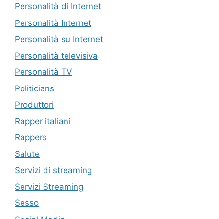
Personalità di Internet
Personalità Internet
Personalità su Internet
Personalità televisiva
Personalità TV
Politicians
Produttori
Rapper italiani
Rappers
Salute
Servizi di streaming
Servizi Streaming
Sesso