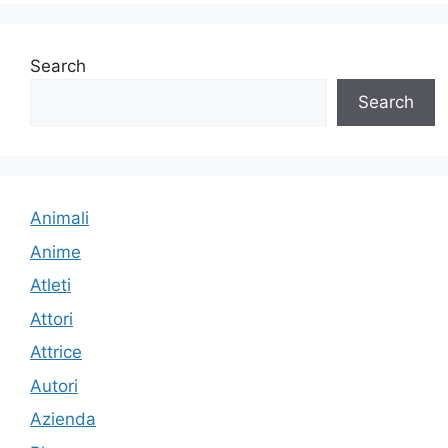
Search
Search
Animali
Anime
Atleti
Attori
Attrice
Autori
Azienda