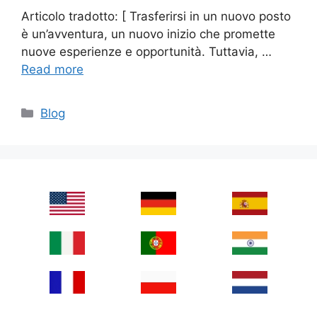
Articolo tradotto: [ Trasferirsi in un nuovo posto
è un’avventura, un nuovo inizio che promette
nuove esperienze e opportunità. Tuttavia, …
Read more
Categories
Blog