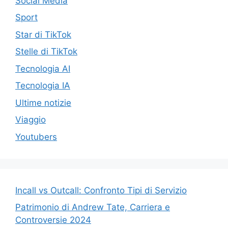
Social Media
Sport
Star di TikTok
Stelle di TikTok
Tecnologia AI
Tecnologia IA
Ultime notizie
Viaggio
Youtubers
Incall vs Outcall: Confronto Tipi di Servizio
Patrimonio di Andrew Tate, Carriera e
Controversie 2024