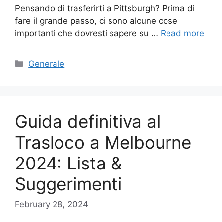
Pensando di trasferirti a Pittsburgh? Prima di
fare il grande passo, ci sono alcune cose
importanti che dovresti sapere su …
Read more
Categories
Generale
Guida definitiva al
Trasloco a Melbourne
2024: Lista &
Suggerimenti
February 28, 2024