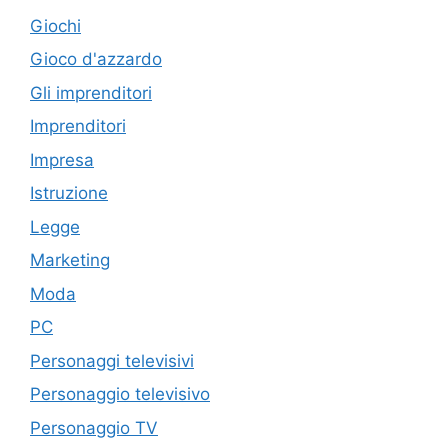
Giochi
Gioco d'azzardo
Gli imprenditori
Imprenditori
Impresa
Istruzione
Legge
Marketing
Moda
PC
Personaggi televisivi
Personaggio televisivo
Personaggio TV