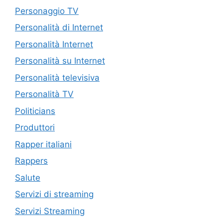
Personaggio TV
Personalità di Internet
Personalità Internet
Personalità su Internet
Personalità televisiva
Personalità TV
Politicians
Produttori
Rapper italiani
Rappers
Salute
Servizi di streaming
Servizi Streaming