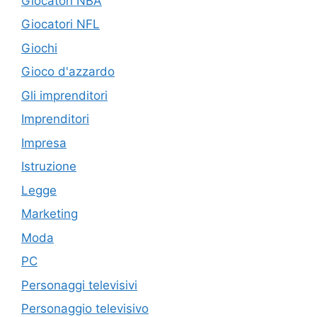
Giocatori NBA
Giocatori NFL
Giochi
Gioco d'azzardo
Gli imprenditori
Imprenditori
Impresa
Istruzione
Legge
Marketing
Moda
PC
Personaggi televisivi
Personaggio televisivo