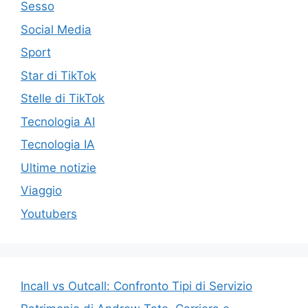
Sesso
Social Media
Sport
Star di TikTok
Stelle di TikTok
Tecnologia AI
Tecnologia IA
Ultime notizie
Viaggio
Youtubers
Incall vs Outcall: Confronto Tipi di Servizio