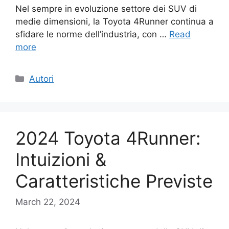
Nel sempre in evoluzione settore dei SUV di
medie dimensioni, la Toyota 4Runner continua a
sfidare le norme dell’industria, con …
Read
more
Categories
Autori
2024 Toyota 4Runner:
Intuizioni &
Caratteristiche Previste
March 22, 2024