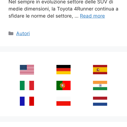
Nel sempre in evoluzione settore delle SUV di
medie dimensioni, la Toyota 4Runner continua a
sfidare le norme del settore, …
Read more
Categories
Autori