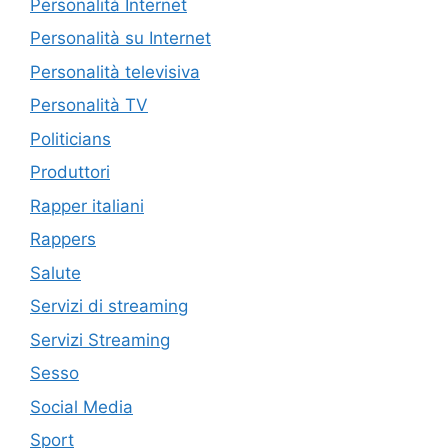
Personalità Internet
Personalità su Internet
Personalità televisiva
Personalità TV
Politicians
Produttori
Rapper italiani
Rappers
Salute
Servizi di streaming
Servizi Streaming
Sesso
Social Media
Sport