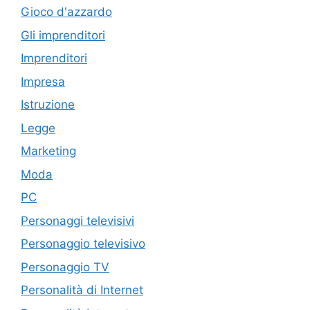
Gioco d'azzardo
Gli imprenditori
Imprenditori
Impresa
Istruzione
Legge
Marketing
Moda
PC
Personaggi televisivi
Personaggio televisivo
Personaggio TV
Personalità di Internet