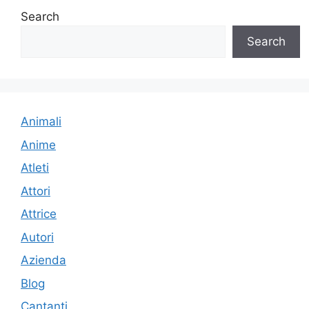
Search
Search
Animali
Anime
Atleti
Attori
Attrice
Autori
Azienda
Blog
Cantanti