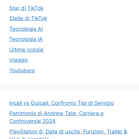
Star di TikTok
Stelle di TikTok
Tecnologia AI
Tecnologia IA
Ultime notizie
Viaggio
Youtubers
Incall vs Outcall: Confronto Tipi di Servizio
Patrimonio di Andrew Tate, Carriera e
Controversie 2024
PlayStation 6: Data di uscita, Funzioni, Trailer &