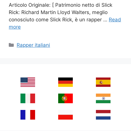
Articolo Originale: [ Patrimonio netto di Slick
Rick: Richard Martin Lloyd Walters, meglio
conosciuto come Slick Rick, è un rapper …
Read
more
Categories
Rapper italiani