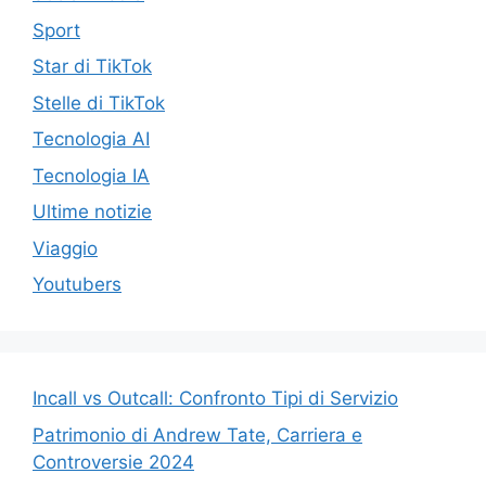
Sport
Star di TikTok
Stelle di TikTok
Tecnologia AI
Tecnologia IA
Ultime notizie
Viaggio
Youtubers
Incall vs Outcall: Confronto Tipi di Servizio
Patrimonio di Andrew Tate, Carriera e
Controversie 2024