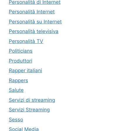
Personalità di Internet
Personalità Internet
Personalità su Internet
Personalità televisiva
Personalità TV
Politicians
Produttori
Rapper italiani
Rappers
Salute
Servizi di streaming
Servizi Streaming
Sesso
Social Media