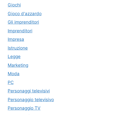
Giochi
Gioco d'azzardo
Gli imprenditori
Imprenditori
Impresa
Istruzione
Legge
Marketing
Moda
PC
Personaggi televisivi
Personaggio televisivo
Personaggio TV