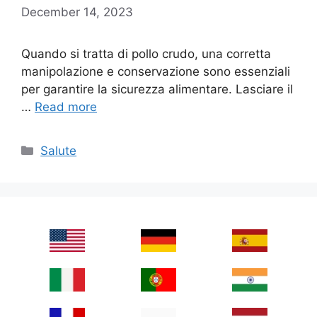
December 14, 2023
Quando si tratta di pollo crudo, una corretta
manipolazione e conservazione sono essenziali
per garantire la sicurezza alimentare. Lasciare il
…
Read more
Categories
Salute