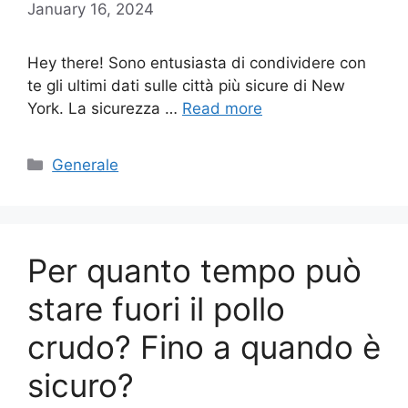
January 16, 2024
Hey there! Sono entusiasta di condividere con
te gli ultimi dati sulle città più sicure di New
York. La sicurezza …
Read more
Categories
Generale
Per quanto tempo può
stare fuori il pollo
crudo? Fino a quando è
sicuro?