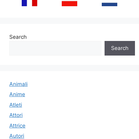
Search
Search
Animali
Anime
Atleti
Attori
Attrice
Autori