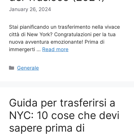
January 26, 2024
Stai pianificando un trasferimento nella vivace
città di New York? Congratulazioni per la tua
nuova avventura emozionante! Prima di
immergerti …
Read more
Categories
Generale
Guida per trasferirsi a
NYC: 10 cose che devi
sapere prima di