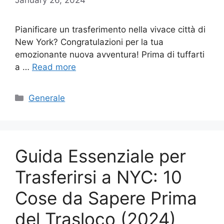
Pianificare un trasferimento nella vivace città di
New York? Congratulazioni per la tua
emozionante nuova avventura! Prima di tuffarti
a …
Read more
Categories
Generale
Guida Essenziale per
Trasferirsi a NYC: 10
Cose da Sapere Prima
del Trasloco (2024)