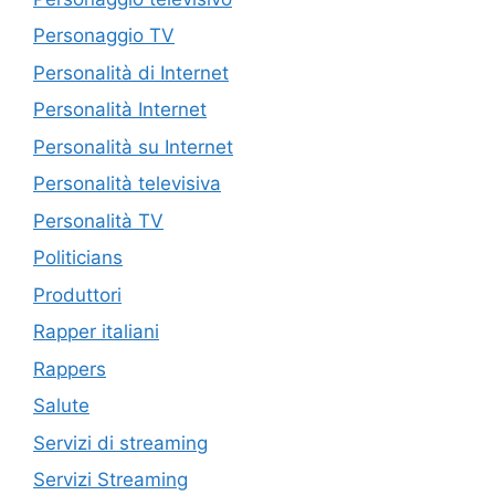
Personaggio TV
Personalità di Internet
Personalità Internet
Personalità su Internet
Personalità televisiva
Personalità TV
Politicians
Produttori
Rapper italiani
Rappers
Salute
Servizi di streaming
Servizi Streaming