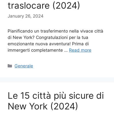
traslocare (2024)
January 26, 2024
Pianificando un trasferimento nella vivace città
di New York? Congratulazioni per la tua
emozionante nuova avventura! Prima di
immergerti completamente …
Read more
Categories
Generale
Le 15 città più sicure di
New York (2024)