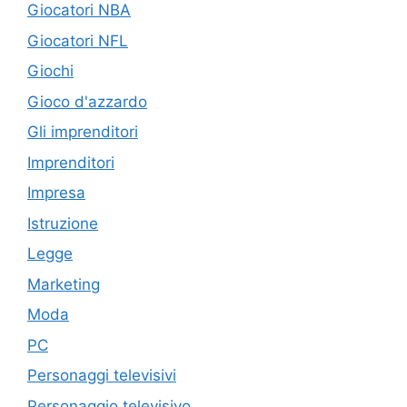
Giocatori NBA
Giocatori NFL
Giochi
Gioco d'azzardo
Gli imprenditori
Imprenditori
Impresa
Istruzione
Legge
Marketing
Moda
PC
Personaggi televisivi
Personaggio televisivo