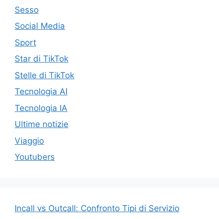
Sesso
Social Media
Sport
Star di TikTok
Stelle di TikTok
Tecnologia AI
Tecnologia IA
Ultime notizie
Viaggio
Youtubers
Incall vs Outcall: Confronto Tipi di Servizio