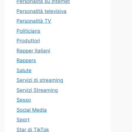
Personalità su Internet
Personalità televisiva
Personalità TV
Politicians
Produttori
Rapper italiani
Rappers
Salute
Servizi di streaming
Servizi Streaming
Sesso
Social Media
Sport
Star di TikTok