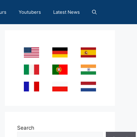
urs
Youtubers
Latest News
Search