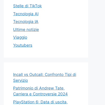
Stelle di TikTok
Tecnologia AI
Tecnologia IA
Ultime notizie
Viaggio
Youtubers
Incall vs Outcall: Confronto Tipi di
Servizio
Patrimonio di Andrew Tate,
Carriera e Controversie 2024
PlayStation 6: Data di uscita,