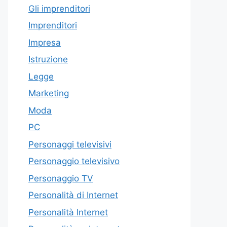
Gli imprenditori
Imprenditori
Impresa
Istruzione
Legge
Marketing
Moda
PC
Personaggi televisivi
Personaggio televisivo
Personaggio TV
Personalità di Internet
Personalità Internet