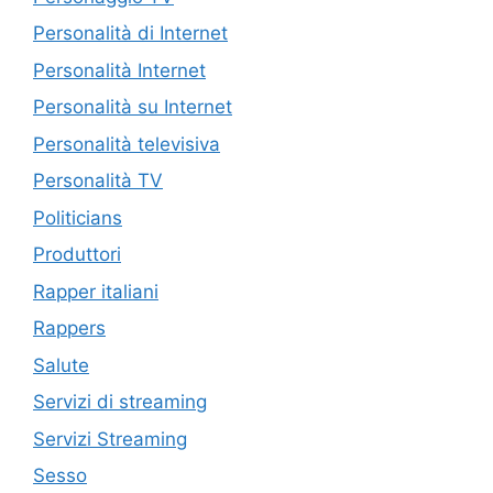
Personalità di Internet
Personalità Internet
Personalità su Internet
Personalità televisiva
Personalità TV
Politicians
Produttori
Rapper italiani
Rappers
Salute
Servizi di streaming
Servizi Streaming
Sesso