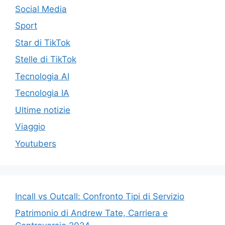
Social Media
Sport
Star di TikTok
Stelle di TikTok
Tecnologia AI
Tecnologia IA
Ultime notizie
Viaggio
Youtubers
Incall vs Outcall: Confronto Tipi di Servizio
Patrimonio di Andrew Tate, Carriera e