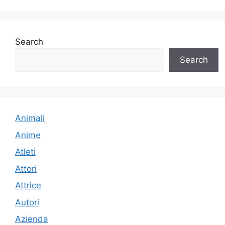
Search
Search
Animali
Anime
Atleti
Attori
Attrice
Autori
Azienda