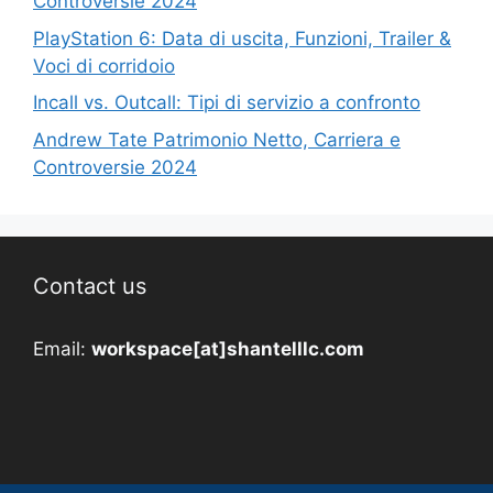
Controversie 2024
PlayStation 6: Data di uscita, Funzioni, Trailer &
Voci di corridoio
Incall vs. Outcall: Tipi di servizio a confronto
Andrew Tate Patrimonio Netto, Carriera e
Controversie 2024
Contact us
Email:
workspace[at]shantelllc.com