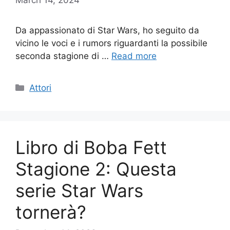
Da appassionato di Star Wars, ho seguito da
vicino le voci e i rumors riguardanti la possibile
seconda stagione di …
Read more
Categories
Attori
Libro di Boba Fett
Stagione 2: Questa
serie Star Wars
tornerà?