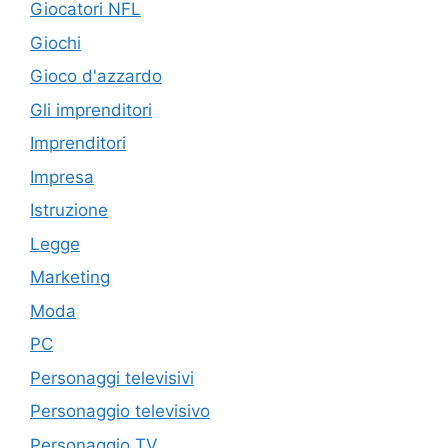
Giocatori NFL
Giochi
Gioco d'azzardo
Gli imprenditori
Imprenditori
Impresa
Istruzione
Legge
Marketing
Moda
PC
Personaggi televisivi
Personaggio televisivo
Personaggio TV