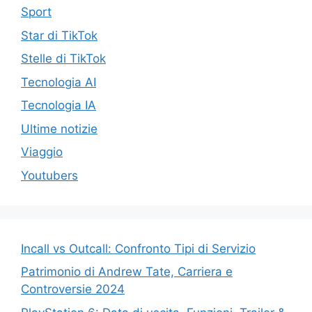
Sport
Star di TikTok
Stelle di TikTok
Tecnologia AI
Tecnologia IA
Ultime notizie
Viaggio
Youtubers
Incall vs Outcall: Confronto Tipi di Servizio
Patrimonio di Andrew Tate, Carriera e
Controversie 2024