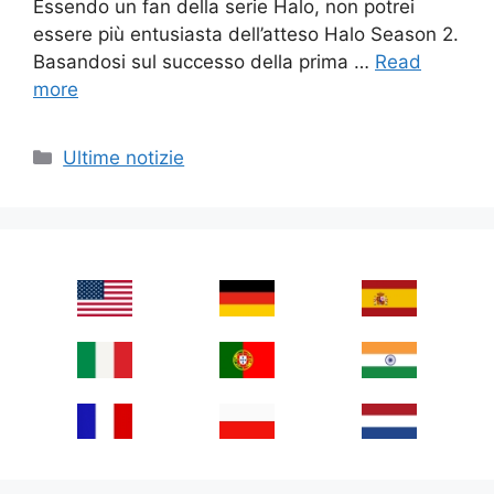
Essendo un fan della serie Halo, non potrei
essere più entusiasta dell’atteso Halo Season 2.
Basandosi sul successo della prima …
Read
more
Categories
Ultime notizie