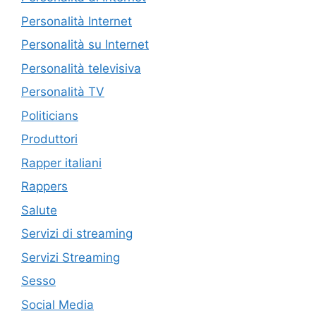
Personalità Internet
Personalità su Internet
Personalità televisiva
Personalità TV
Politicians
Produttori
Rapper italiani
Rappers
Salute
Servizi di streaming
Servizi Streaming
Sesso
Social Media