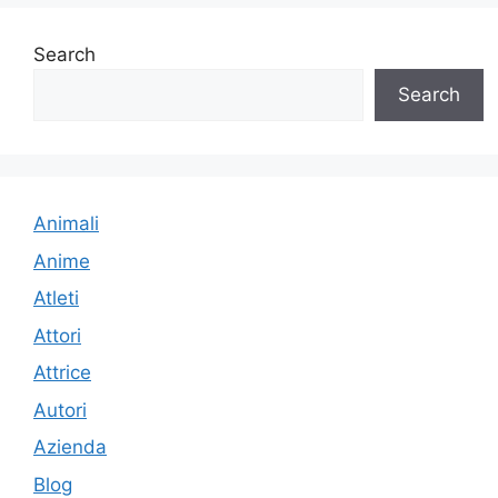
Search
Search
Animali
Anime
Atleti
Attori
Attrice
Autori
Azienda
Blog