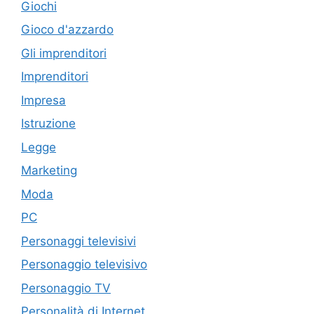
Giochi
Gioco d'azzardo
Gli imprenditori
Imprenditori
Impresa
Istruzione
Legge
Marketing
Moda
PC
Personaggi televisivi
Personaggio televisivo
Personaggio TV
Personalità di Internet