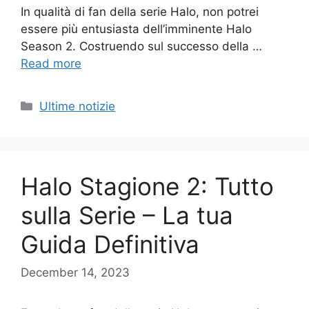
In qualità di fan della serie Halo, non potrei
essere più entusiasta dell’imminente Halo
Season 2. Costruendo sul successo della …
Read more
Categories
Ultime notizie
Halo Stagione 2: Tutto
sulla Serie – La tua
Guida Definitiva
December 14, 2023