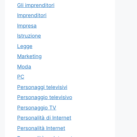
Gli imprenditori
Imprenditori
Impresa
Istruzione
Legge
Marketing
Moda
PC
Personaggi televisivi
Personaggio televisivo
Personaggio TV
Personalità di Internet
Personalità Internet