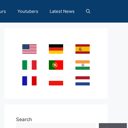
urs
Youtubers
Latest News
Search