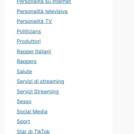
Personalità su Internet
Personalità televisiva
Personalità TV
Politicians
Produttori
Rapper italiani
Rappers
Salute
Servizi di streaming
Servizi Streaming
Sesso
Social Media
Sport
Star di TikTok