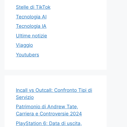
Stelle di TikTok
Tecnologia AI
Tecnologia IA
Ultime notizie
Viaggio
Youtubers
Incall vs Outcall: Confronto Tipi di
Servizio
Patrimonio di Andrew Tate,
Carriera e Controversie 2024
PlayStation 6: Data di uscita,