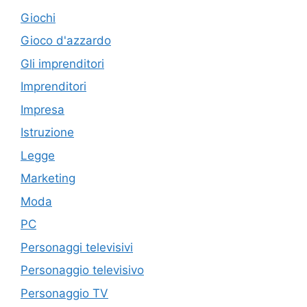
Giochi
Gioco d'azzardo
Gli imprenditori
Imprenditori
Impresa
Istruzione
Legge
Marketing
Moda
PC
Personaggi televisivi
Personaggio televisivo
Personaggio TV