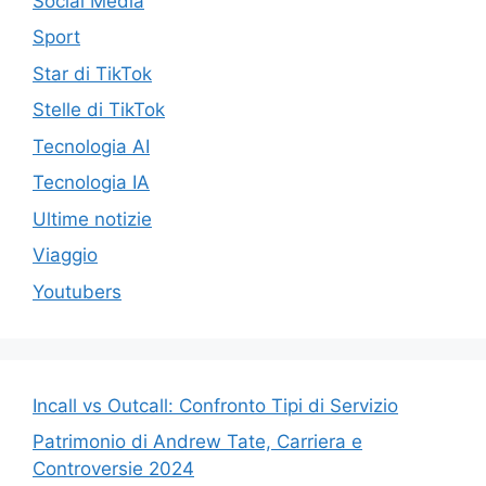
Social Media
Sport
Star di TikTok
Stelle di TikTok
Tecnologia AI
Tecnologia IA
Ultime notizie
Viaggio
Youtubers
Incall vs Outcall: Confronto Tipi di Servizio
Patrimonio di Andrew Tate, Carriera e
Controversie 2024