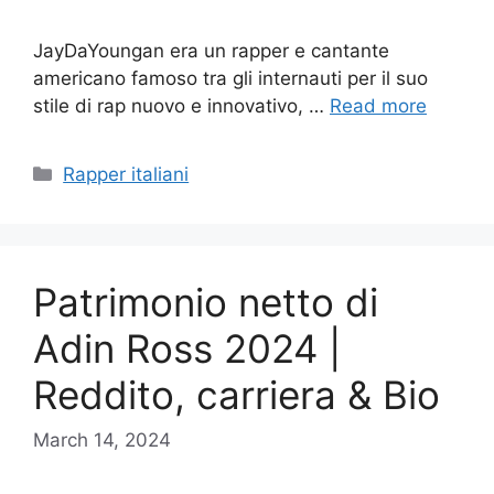
JayDaYoungan era un rapper e cantante
americano famoso tra gli internauti per il suo
stile di rap nuovo e innovativo, …
Read more
Categories
Rapper italiani
Patrimonio netto di
Adin Ross 2024 |
Reddito, carriera & Bio
March 14, 2024