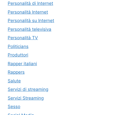
Personalità di Internet
Personalità Internet
Personalità su Internet
Personalità televisiva
Personalità TV
Politicians
Produttori
Rapper italiani
Rappers
Salute
Servizi di streaming
Servizi Streaming
Sesso