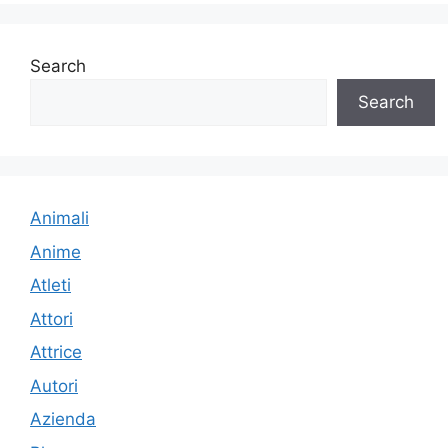
Search
Search
Animali
Anime
Atleti
Attori
Attrice
Autori
Azienda