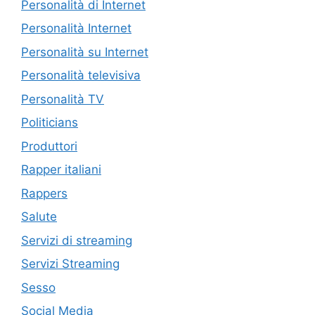
Personalità di Internet
Personalità Internet
Personalità su Internet
Personalità televisiva
Personalità TV
Politicians
Produttori
Rapper italiani
Rappers
Salute
Servizi di streaming
Servizi Streaming
Sesso
Social Media