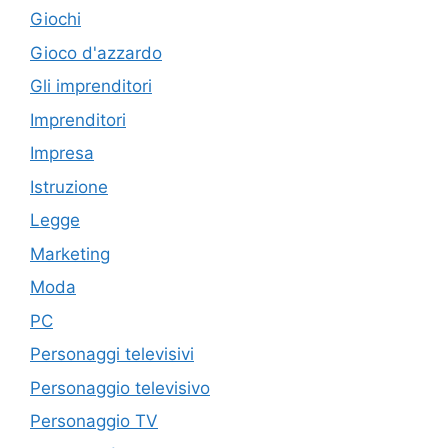
Giochi
Gioco d'azzardo
Gli imprenditori
Imprenditori
Impresa
Istruzione
Legge
Marketing
Moda
PC
Personaggi televisivi
Personaggio televisivo
Personaggio TV