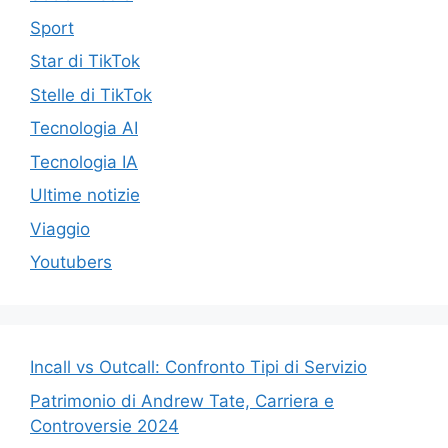
Sport
Star di TikTok
Stelle di TikTok
Tecnologia AI
Tecnologia IA
Ultime notizie
Viaggio
Youtubers
Incall vs Outcall: Confronto Tipi di Servizio
Patrimonio di Andrew Tate, Carriera e
Controversie 2024