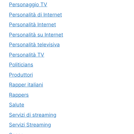
Personaggio TV
Personalità di Internet
Personalità Internet
Personalità su Internet
Personalità televisiva
Personalità TV
Politicians
Produttori
Rapper italiani
Rappers
Salute
Servizi di streaming
Servizi Streaming