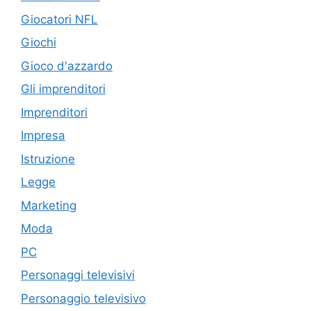
Giocatori NFL
Giochi
Gioco d'azzardo
Gli imprenditori
Imprenditori
Impresa
Istruzione
Legge
Marketing
Moda
PC
Personaggi televisivi
Personaggio televisivo