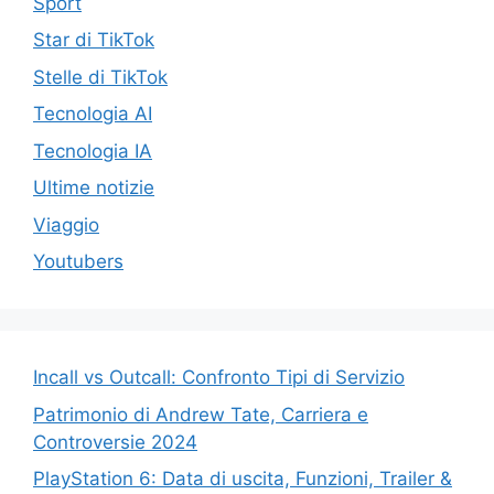
Sport
Star di TikTok
Stelle di TikTok
Tecnologia AI
Tecnologia IA
Ultime notizie
Viaggio
Youtubers
Incall vs Outcall: Confronto Tipi di Servizio
Patrimonio di Andrew Tate, Carriera e
Controversie 2024
PlayStation 6: Data di uscita, Funzioni, Trailer &