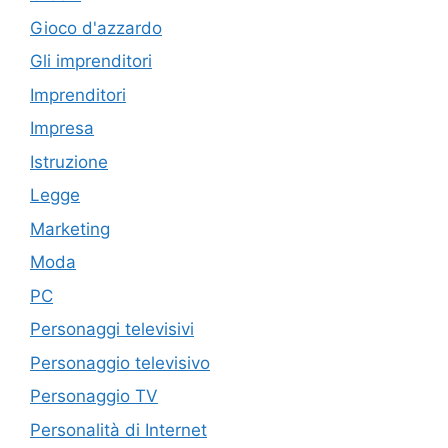
Gioco d'azzardo
Gli imprenditori
Imprenditori
Impresa
Istruzione
Legge
Marketing
Moda
PC
Personaggi televisivi
Personaggio televisivo
Personaggio TV
Personalità di Internet