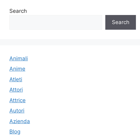
Search
Search
Animali
Anime
Atleti
Attori
Attrice
Autori
Azienda
Blog