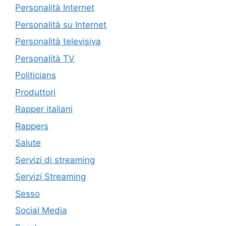
Personalità Internet
Personalità su Internet
Personalità televisiva
Personalità TV
Politicians
Produttori
Rapper italiani
Rappers
Salute
Servizi di streaming
Servizi Streaming
Sesso
Social Media