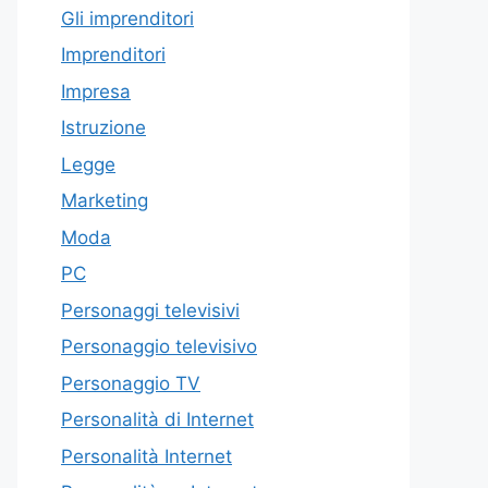
Gli imprenditori
Imprenditori
Impresa
Istruzione
Legge
Marketing
Moda
PC
Personaggi televisivi
Personaggio televisivo
Personaggio TV
Personalità di Internet
Personalità Internet