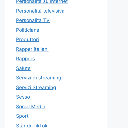
Personalità su Internet
Personalità televisiva
Personalità TV
Politicians
Produttori
Rapper italiani
Rappers
Salute
Servizi di streaming
Servizi Streaming
Sesso
Social Media
Sport
Star di TikTok