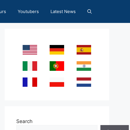
urs
Youtubers
Latest News
Search