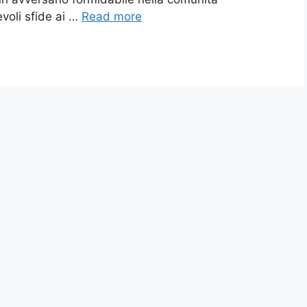
voli sfide ai …
Read more