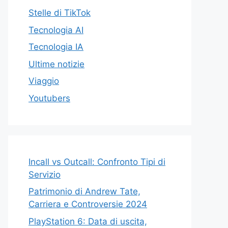
Stelle di TikTok
Tecnologia AI
Tecnologia IA
Ultime notizie
Viaggio
Youtubers
Incall vs Outcall: Confronto Tipi di
Servizio
Patrimonio di Andrew Tate,
Carriera e Controversie 2024
PlayStation 6: Data di uscita,