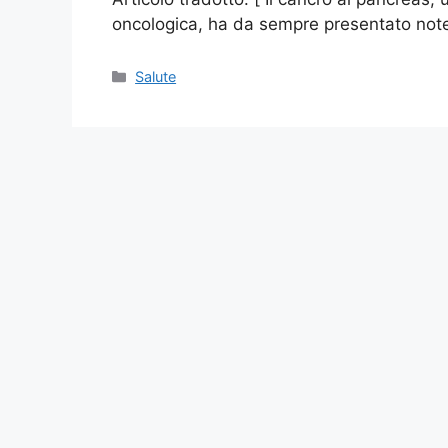
oncologica, ha da sempre presentato note
Categories
Salute