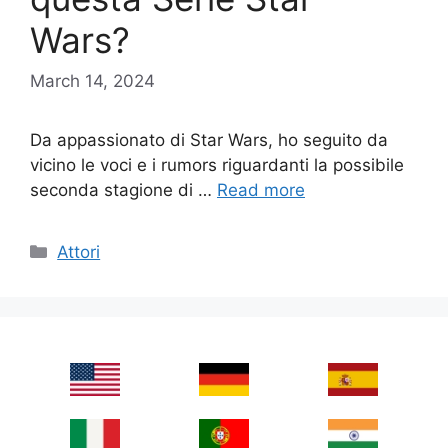
Wars?
March 14, 2024
Da appassionato di Star Wars, ho seguito da
vicino le voci e i rumors riguardanti la possibile
seconda stagione di …
Read more
Categories
Attori