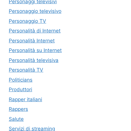
Personaggi televisivi
Personaggio televisivo
Personaggio TV
Personalità di Internet
Personalità Internet
Personalità su Internet
Personalità televisiva
Personalità TV
Politicians
Produttori
Rapper italiani
Rappers
Salute
Servizi di streaming