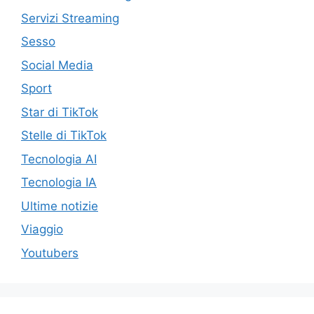
Servizi Streaming
Sesso
Social Media
Sport
Star di TikTok
Stelle di TikTok
Tecnologia AI
Tecnologia IA
Ultime notizie
Viaggio
Youtubers