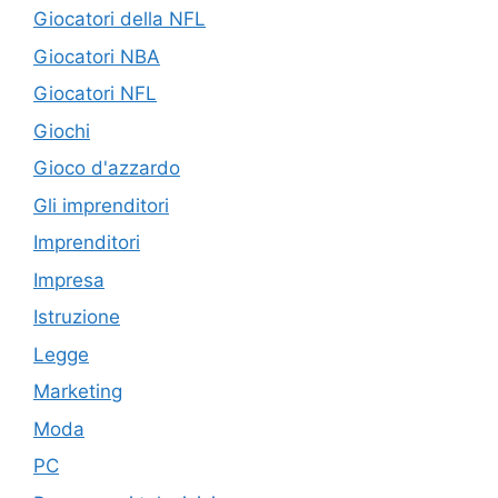
Giocatori della NFL
Giocatori NBA
Giocatori NFL
Giochi
Gioco d'azzardo
Gli imprenditori
Imprenditori
Impresa
Istruzione
Legge
Marketing
Moda
PC