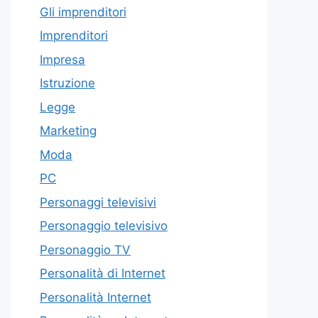
Gli imprenditori
Imprenditori
Impresa
Istruzione
Legge
Marketing
Moda
PC
Personaggi televisivi
Personaggio televisivo
Personaggio TV
Personalità di Internet
Personalità Internet