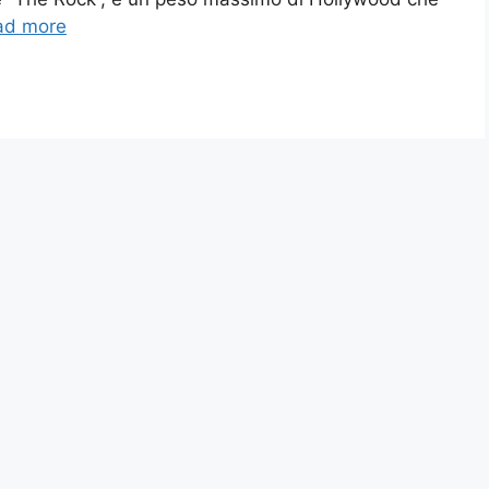
ad more