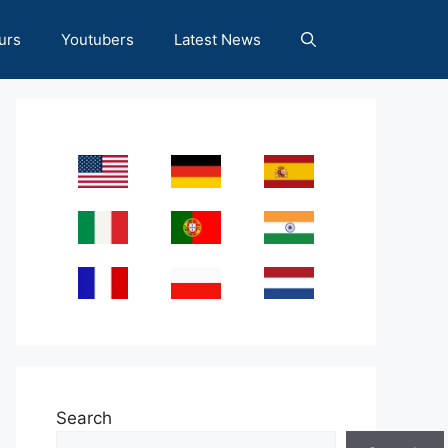
urs
Youtubers
Latest News
Search