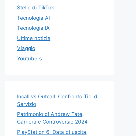
Stelle di TikTok
Tecnologia AI
Tecnologia IA
Ultime notizie
Viaggio
Youtubers
Incall vs Outcall: Confronto Tipi di
Servizio
Patrimonio di Andrew Tate,
Carriera e Controversie 2024
PlayStation 6: Data di uscita,