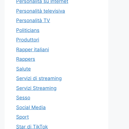
Personalità su Internet
Personalità televisiva
Personalità TV
Politicians
Produttori
Rapper italiani
Rappers
Salute
Servizi di streaming
Servizi Streaming
Sesso
Social Media
Sport
Star di TikTok