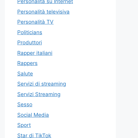
Personalità su Internet
Personalità televisiva
Personalità TV
Politicians
Produttori
Rapper italiani
Rappers
Salute
Servizi di streaming
Servizi Streaming
Sesso
Social Media
Sport
Star di TikTok