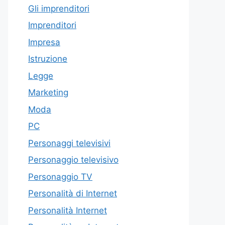
Gli imprenditori
Imprenditori
Impresa
Istruzione
Legge
Marketing
Moda
PC
Personaggi televisivi
Personaggio televisivo
Personaggio TV
Personalità di Internet
Personalità Internet