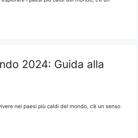
ondo 2024: Guida alla
 vivere nei paesi più caldi del mondo, c’è un senso