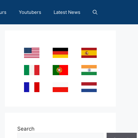
urs
Youtubers
Latest News
Search