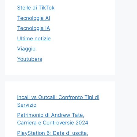
Stelle di TikTok
Tecnologia AI
Tecnologia IA
Ultime notizie
Viaggio
Youtubers
Incall vs Outcall: Confronto Tipi di
Servizio
Patrimonio di Andrew Tate,
Carriera e Controversie 2024
PlayStation 6: Data di uscita,