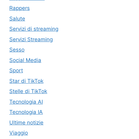
Rappers
Salute
Servizi di streaming
Servizi Streaming
Sesso
Social Media
Sport
Star di TikTok
Stelle di TikTok
Tecnologia AI
Tecnologia IA
Ultime notizie
Viaggio