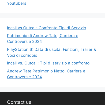
Youtubers
Incall vs Outcall: Confronto Tipi di Servizio
Patrimonio di Andrew Tate, Carriera e
Controversie 2024
PlayStation 6: Data di uscita, Funzioni, Trailer &
Voci di corridoio
Incall vs. Outcall: Tipi di servizio a confronto
Andrew Tate Patrimonio Netto, Carriera e
Controversie 2024
Contact us