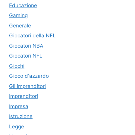
Educazione
Gaming
Generale
Giocatori della NFL
Giocatori NBA
Giocatori NFL
Giochi
Gioco d'azzardo
Gli imprenditori
Imprenditori
Impresa
Istruzione
Legge