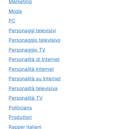
Marketing
Moda
PC
Personaggi televisivi
Personaggio televisivo
Personaggio TV
Personalità di Internet
Personalità Internet
Personalità su Internet
Personalità televisiva
Personalità TV
Politicians
Produttori
Rapper italiani