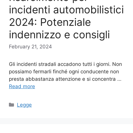
incidenti automobilistici
2024: Potenziale
indennizzo e consigli
February 21, 2024
Gli incidenti stradali accadono tutti i giorni. Non
possiamo fermarli finché ogni conducente non
presta abbastanza attenzione e si concentra …
Read more
Categories
Legge