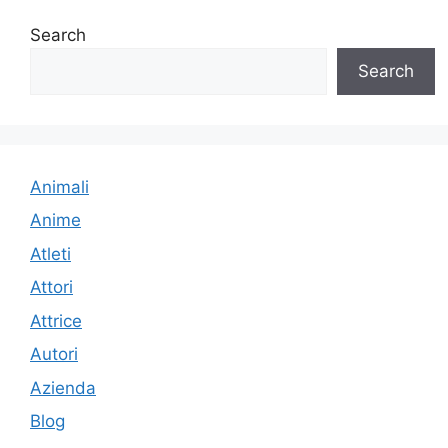
Search
Search
Animali
Anime
Atleti
Attori
Attrice
Autori
Azienda
Blog