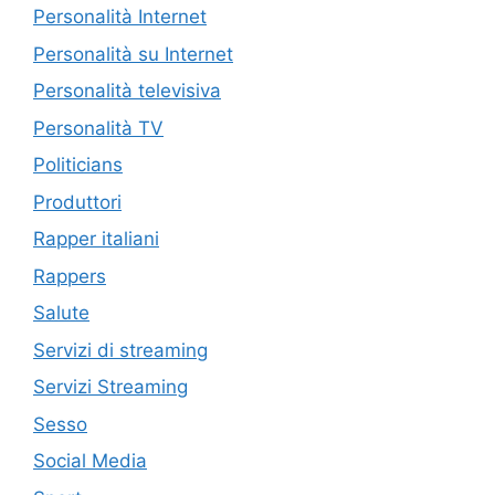
Personalità Internet
Personalità su Internet
Personalità televisiva
Personalità TV
Politicians
Produttori
Rapper italiani
Rappers
Salute
Servizi di streaming
Servizi Streaming
Sesso
Social Media