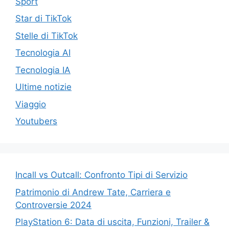
Sport
Star di TikTok
Stelle di TikTok
Tecnologia AI
Tecnologia IA
Ultime notizie
Viaggio
Youtubers
Incall vs Outcall: Confronto Tipi di Servizio
Patrimonio di Andrew Tate, Carriera e
Controversie 2024
PlayStation 6: Data di uscita, Funzioni, Trailer &