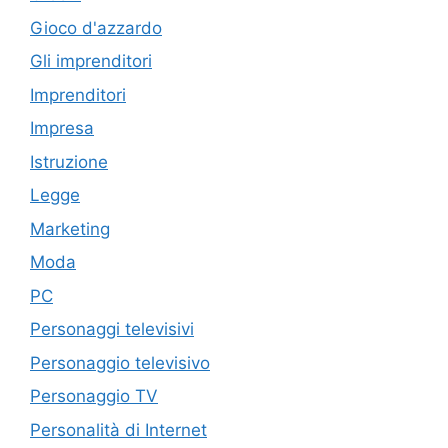
Gioco d'azzardo
Gli imprenditori
Imprenditori
Impresa
Istruzione
Legge
Marketing
Moda
PC
Personaggi televisivi
Personaggio televisivo
Personaggio TV
Personalità di Internet