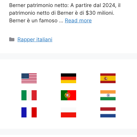
Berner patrimonio netto: A partire dal 2024, il
patrimonio netto di Berner è di $30 milioni.
Berner è un famoso …
Read more
Categories
Rapper italiani