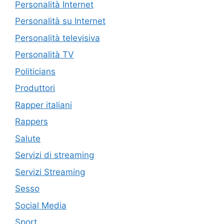
Personalità Internet
Personalità su Internet
Personalità televisiva
Personalità TV
Politicians
Produttori
Rapper italiani
Rappers
Salute
Servizi di streaming
Servizi Streaming
Sesso
Social Media
Sport