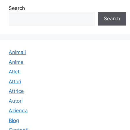
Search
Search
Animali
Anime
Atleti
Attori
Attrice
Autori
Azienda
Blog