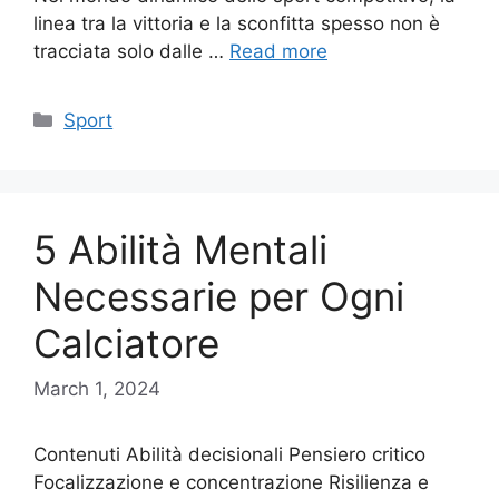
linea tra la vittoria e la sconfitta spesso non è
tracciata solo dalle …
Read more
Categories
Sport
5 Abilità Mentali
Necessarie per Ogni
Calciatore
March 1, 2024
Contenuti Abilità decisionali Pensiero critico
Focalizzazione e concentrazione Risilienza e