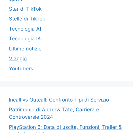
Star di TikTok
Stelle di TikTok
Tecnologia AI
Tecnologia IA
Ultime notizie
Viaggio
Youtubers
Incall vs Outcall: Confronto Tipi di Servizio
Patrimonio di Andrew Tate, Carriera e
Controversie 2024
PlayStation 6: Data di uscita, Funzioni, Trailer &