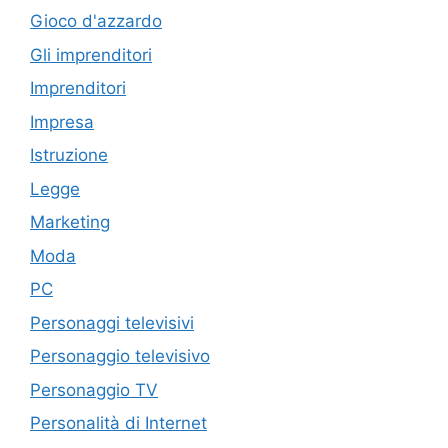
Gioco d'azzardo
Gli imprenditori
Imprenditori
Impresa
Istruzione
Legge
Marketing
Moda
PC
Personaggi televisivi
Personaggio televisivo
Personaggio TV
Personalità di Internet