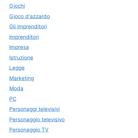
Giochi
Gioco d'azzardo
Gli imprenditori
Imprenditori
Impresa
Istruzione
Legge
Marketing
Moda
PC
Personaggi televisivi
Personaggio televisivo
Personaggio TV