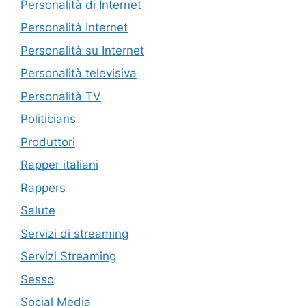
Personalità di Internet
Personalità Internet
Personalità su Internet
Personalità televisiva
Personalità TV
Politicians
Produttori
Rapper italiani
Rappers
Salute
Servizi di streaming
Servizi Streaming
Sesso
Social Media