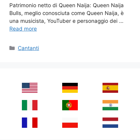
Patrimonio netto di Queen Naija: Queen Naija
Bulls, meglio conosciuta come Queen Naija, è
una musicista, YouTuber e personaggio dei …
Read more
Categories
Cantanti