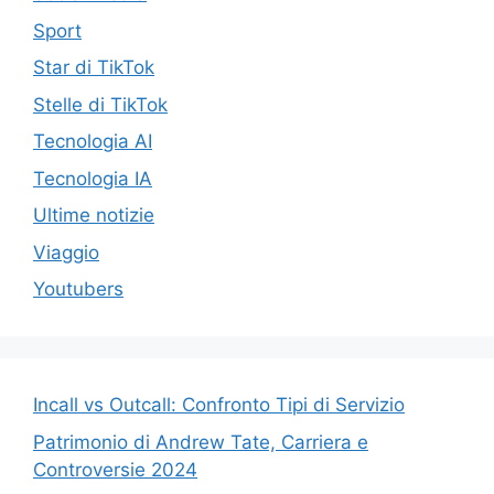
Sport
Star di TikTok
Stelle di TikTok
Tecnologia AI
Tecnologia IA
Ultime notizie
Viaggio
Youtubers
Incall vs Outcall: Confronto Tipi di Servizio
Patrimonio di Andrew Tate, Carriera e
Controversie 2024