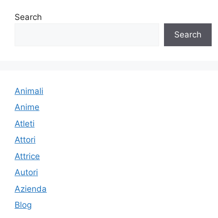
Search
Search
Animali
Anime
Atleti
Attori
Attrice
Autori
Azienda
Blog