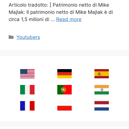
Articolo tradotto: [ Patrimonio netto di Mike
Majlak: Il patrimonio netto di Mike Majlak è di
circa 1,5 milioni di …
Read more
Categories
Youtubers