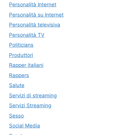
Personalità Internet
Personalità su Internet
Personalità televisiva
Personalità TV
Politicians
Produttori
Rapper italiani
Rappers
Salute
Servizi di streaming
Servizi Streaming
Sesso
Social Media