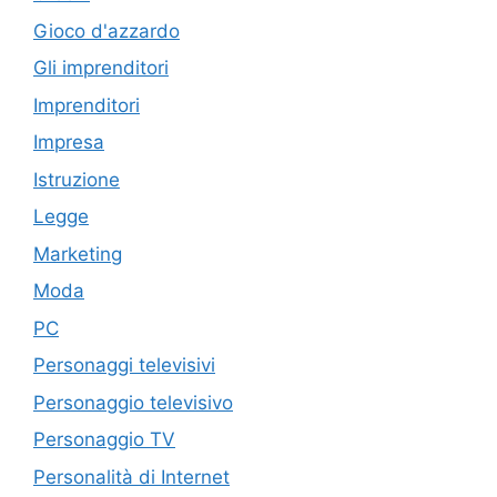
Gioco d'azzardo
Gli imprenditori
Imprenditori
Impresa
Istruzione
Legge
Marketing
Moda
PC
Personaggi televisivi
Personaggio televisivo
Personaggio TV
Personalità di Internet