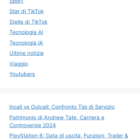
Sport
Star di TikTok
Stelle di TikTok
Tecnologia AI
Tecnologia IA
Ultime notizie
Viaggio
Youtubers
Incall vs Outcall: Confronto Tipi di Servizio
Patrimonio di Andrew Tate, Carriera e
Controversie 2024
PlayStation 6: Data di uscita, Funzioni, Trailer &