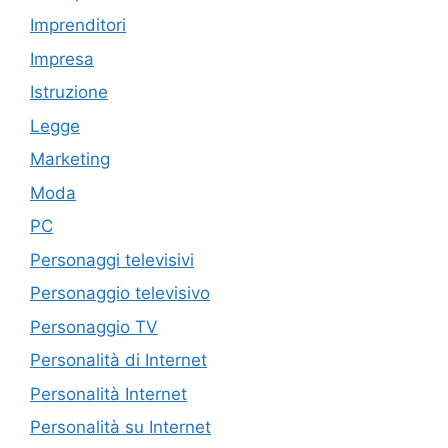
Imprenditori
Impresa
Istruzione
Legge
Marketing
Moda
PC
Personaggi televisivi
Personaggio televisivo
Personaggio TV
Personalità di Internet
Personalità Internet
Personalità su Internet