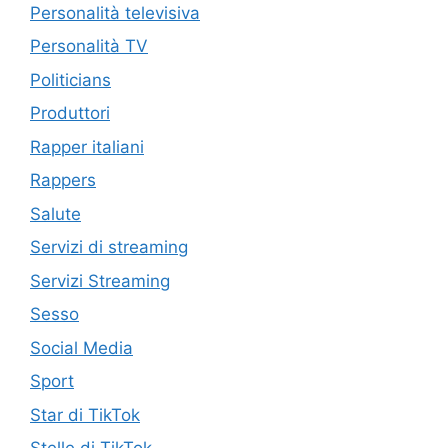
Personalità televisiva
Personalità TV
Politicians
Produttori
Rapper italiani
Rappers
Salute
Servizi di streaming
Servizi Streaming
Sesso
Social Media
Sport
Star di TikTok