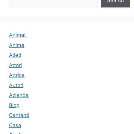
Search
Animali
Anime
Atleti
Attori
Attrice
Autori
Azienda
Blog
Cantanti
Casa