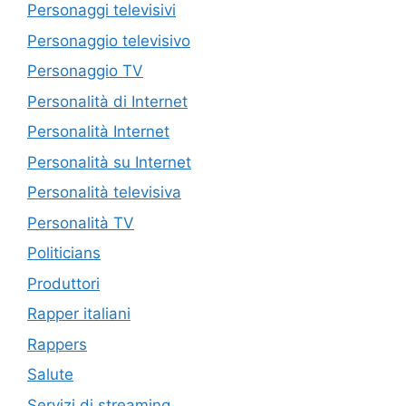
Personaggi televisivi
Personaggio televisivo
Personaggio TV
Personalità di Internet
Personalità Internet
Personalità su Internet
Personalità televisiva
Personalità TV
Politicians
Produttori
Rapper italiani
Rappers
Salute
Servizi di streaming