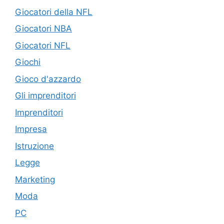
Giocatori della NFL
Giocatori NBA
Giocatori NFL
Giochi
Gioco d'azzardo
Gli imprenditori
Imprenditori
Impresa
Istruzione
Legge
Marketing
Moda
PC