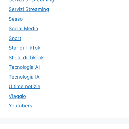
Servizi Streaming
Sesso
Social Media
Sport
Star di TikTok
Stelle di TikTok
Tecnologia AI
Tecnologia IA
Ultime notizie
Viaggio
Youtubers