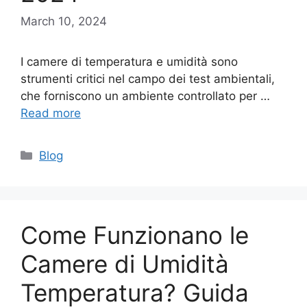
March 10, 2024
I camere di temperatura e umidità sono
strumenti critici nel campo dei test ambientali,
che forniscono un ambiente controllato per …
Read more
Categories
Blog
Come Funzionano le
Camere di Umidità
Temperatura? Guida