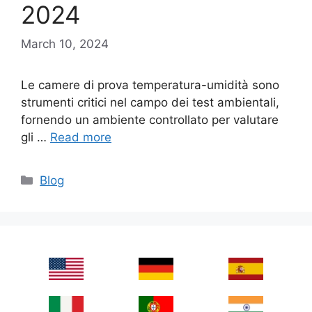
2024
March 10, 2024
Le camere di prova temperatura-umidità sono
strumenti critici nel campo dei test ambientali,
fornendo un ambiente controllato per valutare
gli …
Read more
Categories
Blog