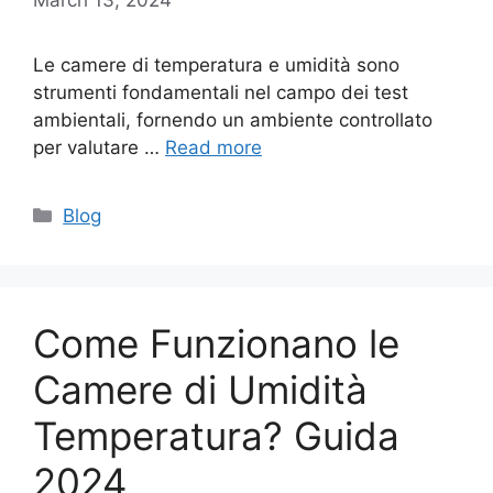
Le camere di temperatura e umidità sono
strumenti fondamentali nel campo dei test
ambientali, fornendo un ambiente controllato
per valutare …
Read more
Categories
Blog
Come Funzionano le
Camere di Umidità
Temperatura? Guida
2024