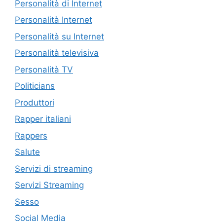
Personalità di Internet
Personalità Internet
Personalità su Internet
Personalità televisiva
Personalità TV
Politicians
Produttori
Rapper italiani
Rappers
Salute
Servizi di streaming
Servizi Streaming
Sesso
Social Media