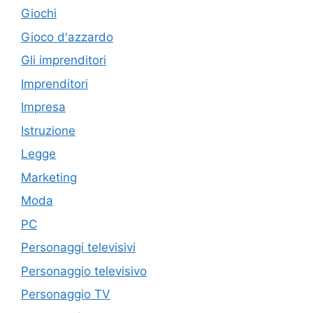
Giochi
Gioco d'azzardo
Gli imprenditori
Imprenditori
Impresa
Istruzione
Legge
Marketing
Moda
PC
Personaggi televisivi
Personaggio televisivo
Personaggio TV