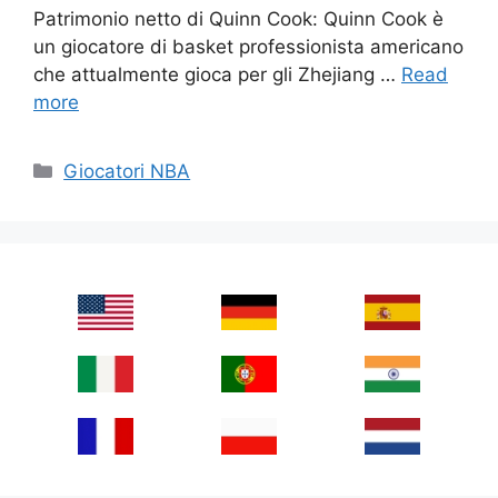
Patrimonio netto di Quinn Cook: Quinn Cook è
un giocatore di basket professionista americano
che attualmente gioca per gli Zhejiang …
Read
more
Categories
Giocatori NBA