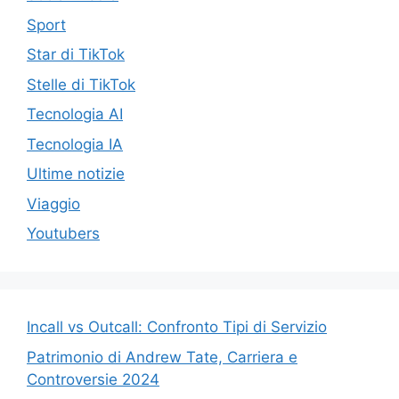
Sport
Star di TikTok
Stelle di TikTok
Tecnologia AI
Tecnologia IA
Ultime notizie
Viaggio
Youtubers
Incall vs Outcall: Confronto Tipi di Servizio
Patrimonio di Andrew Tate, Carriera e
Controversie 2024