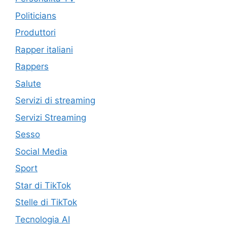
Politicians
Produttori
Rapper italiani
Rappers
Salute
Servizi di streaming
Servizi Streaming
Sesso
Social Media
Sport
Star di TikTok
Stelle di TikTok
Tecnologia AI