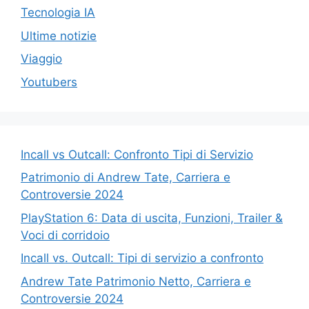
Tecnologia IA
Ultime notizie
Viaggio
Youtubers
Incall vs Outcall: Confronto Tipi di Servizio
Patrimonio di Andrew Tate, Carriera e
Controversie 2024
PlayStation 6: Data di uscita, Funzioni, Trailer &
Voci di corridoio
Incall vs. Outcall: Tipi di servizio a confronto
Andrew Tate Patrimonio Netto, Carriera e
Controversie 2024