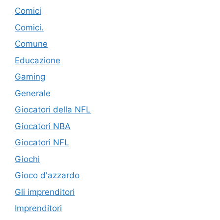
Comici
Comici.
Comune
Educazione
Gaming
Generale
Giocatori della NFL
Giocatori NBA
Giocatori NFL
Giochi
Gioco d'azzardo
Gli imprenditori
Imprenditori