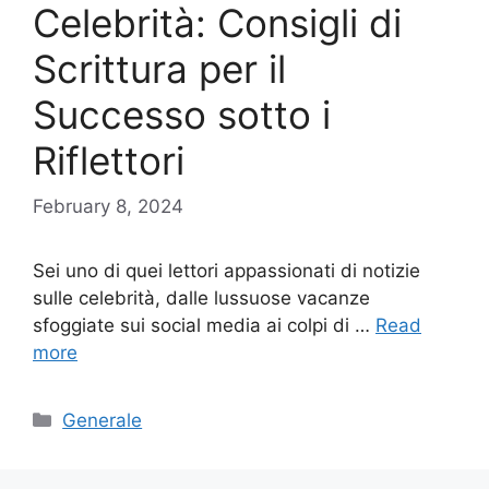
Celebrità: Consigli di
Scrittura per il
Successo sotto i
Riflettori
February 8, 2024
Sei uno di quei lettori appassionati di notizie
sulle celebrità, dalle lussuose vacanze
sfoggiate sui social media ai colpi di …
Read
more
Categories
Generale