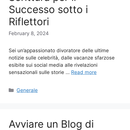
Successo sotto i
Riflettori
February 8, 2024
Sei un’appassionato divoratore delle ultime
notizie sulle celebrità, dalle vacanze sfarzose
esibite sui social media alle rivelazioni
sensazionali sulle storie …
Read more
Categories
Generale
Avviare un Blog di