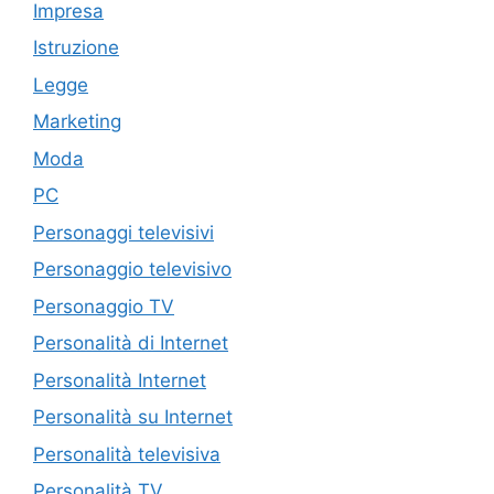
Impresa
Istruzione
Legge
Marketing
Moda
PC
Personaggi televisivi
Personaggio televisivo
Personaggio TV
Personalità di Internet
Personalità Internet
Personalità su Internet
Personalità televisiva
Personalità TV