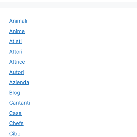
Animali
Anime
Atleti
Attori
Attrice
Autori
Azienda
Blog
Cantanti
Casa
Chefs
Cibo