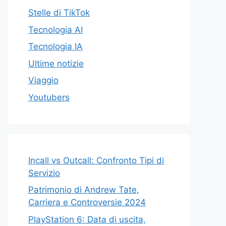
Stelle di TikTok
Tecnologia AI
Tecnologia IA
Ultime notizie
Viaggio
Youtubers
Incall vs Outcall: Confronto Tipi di
Servizio
Patrimonio di Andrew Tate,
Carriera e Controversie 2024
PlayStation 6: Data di uscita,