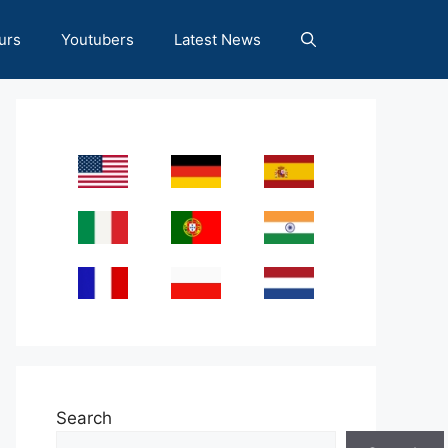
urs
Youtubers
Latest News
Search