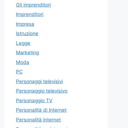
Gli imprenditori
Imprenditori
Impresa
Istruzione
Legge
Marketing
Moda
PC
Personaggi televisivi
Personaggio televisivo
Personaggio TV
Personalità di Internet
Personalità Internet