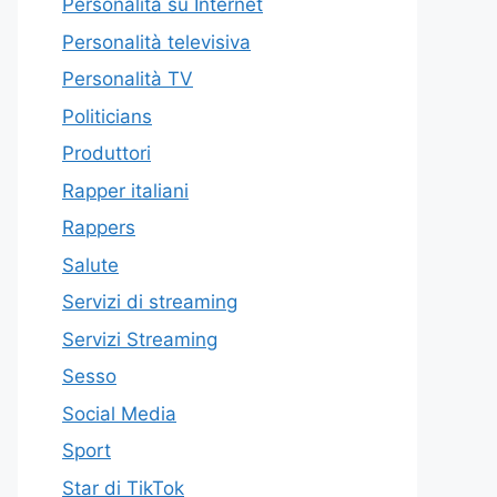
Personalità su Internet
Personalità televisiva
Personalità TV
Politicians
Produttori
Rapper italiani
Rappers
Salute
Servizi di streaming
Servizi Streaming
Sesso
Social Media
Sport
Star di TikTok