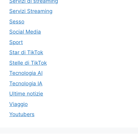
Servizi di streaming
Servizi Streaming
Sesso
Social Media
Sport
Star di TikTok
Stelle di TikTok
Tecnologia AI
Tecnologia IA
Ultime notizie
Viaggio
Youtubers