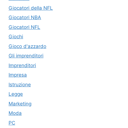
Giocatori della NFL
Giocatori NBA
Giocatori NFL
Giochi
Gioco d'azzardo
Gli imprenditori
Imprenditori
Impresa
Istruzione
Legge
Marketing
Moda
PC