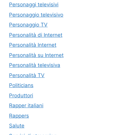
Personaggi televisivi
Personaggio televisivo
Personaggio TV
Personalità di Internet
Personalità Internet
Personalità su Internet
Personalità televisiva
Personalità TV
Politicians
Produttori
Rapper italiani
Rappers
Salute