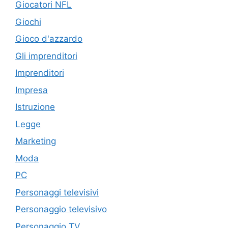
Giocatori NFL
Giochi
Gioco d'azzardo
Gli imprenditori
Imprenditori
Impresa
Istruzione
Legge
Marketing
Moda
PC
Personaggi televisivi
Personaggio televisivo
Personaggio TV