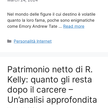
Nel mondo delle figure il cui destino è volatile
quanto la loro fama, poche sono enigmatiche
come Emory Andrew Tate …
Read more
Categories
Personalità Internet
Patrimonio netto di R.
Kelly: quanto gli resta
dopo il carcere –
Un’analisi approfondita