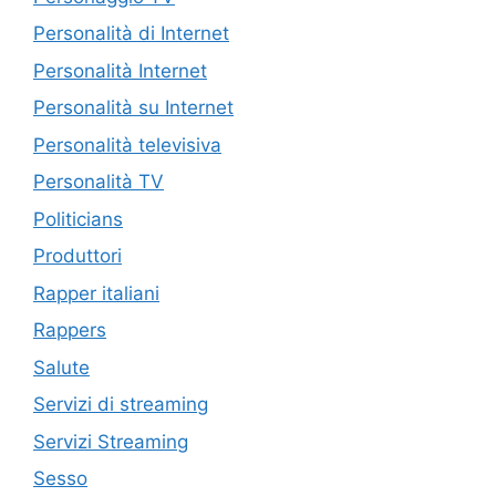
Personalità di Internet
Personalità Internet
Personalità su Internet
Personalità televisiva
Personalità TV
Politicians
Produttori
Rapper italiani
Rappers
Salute
Servizi di streaming
Servizi Streaming
Sesso