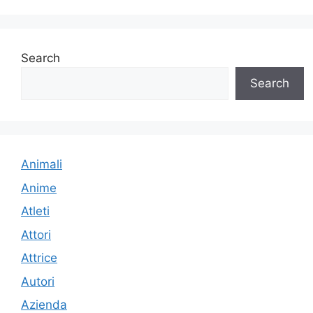
Search
Search
Animali
Anime
Atleti
Attori
Attrice
Autori
Azienda