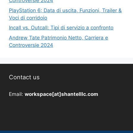
Controversie 2024
PlayStation 6: Data di uscita, Funzioni, Trailer &
Voci di corridoio
Incall vs. Outcall: Tipi di servizio a confronto
Andrew Tate Patrimonio Netto, Carriera e
Controversie 2024
Contact us
Email:
workspace[at]shantelllc.com