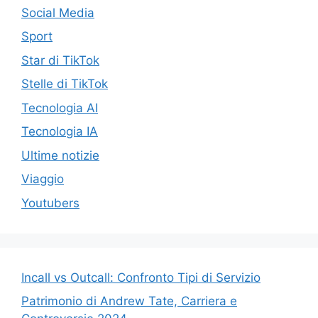
Social Media
Sport
Star di TikTok
Stelle di TikTok
Tecnologia AI
Tecnologia IA
Ultime notizie
Viaggio
Youtubers
Incall vs Outcall: Confronto Tipi di Servizio
Patrimonio di Andrew Tate, Carriera e