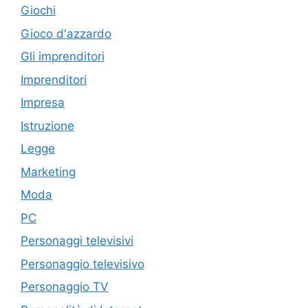
Giochi
Gioco d'azzardo
Gli imprenditori
Imprenditori
Impresa
Istruzione
Legge
Marketing
Moda
PC
Personaggi televisivi
Personaggio televisivo
Personaggio TV