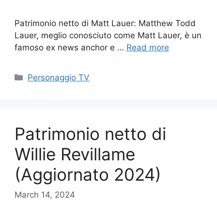
Patrimonio netto di Matt Lauer: Matthew Todd
Lauer, meglio conosciuto come Matt Lauer, è un
famoso ex news anchor e …
Read more
Categories
Personaggio TV
Patrimonio netto di
Willie Revillame
(Aggiornato 2024)
March 14, 2024