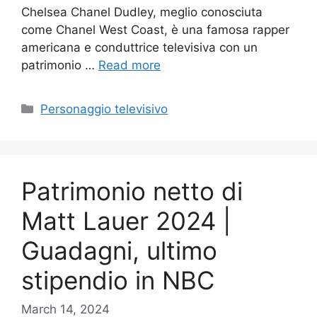
Chelsea Chanel Dudley, meglio conosciuta
come Chanel West Coast, è una famosa rapper
americana e conduttrice televisiva con un
patrimonio …
Read more
Categories
Personaggio televisivo
Patrimonio netto di
Matt Lauer 2024 |
Guadagni, ultimo
stipendio in NBC
March 14, 2024