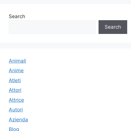
Search
Search
Animali
Anime
Atleti
Attori
Attrice
Autori
Azienda
Blog