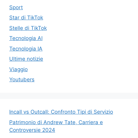
Sport
Star di TikTok
Stelle di TikTok
Tecnologia AI
Tecnologia IA
Ultime notizie
Viaggio
Youtubers
Incall vs Outcall: Confronto Tipi di Servizio
Patrimonio di Andrew Tate, Carriera e
Controversie 2024