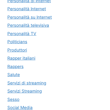
Personalità di Internet
Personalità Internet
Personalità su Internet
Personalità televisiva
Personalità TV
Politicians
Produttori
Rapper italiani
Rappers
Salute
Servizi di streaming
Servizi Streaming
Sesso
Social Media