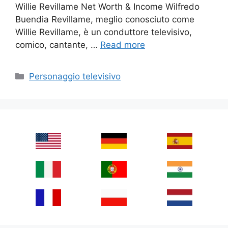
Willie Revillame Net Worth & Income Wilfredo
Buendia Revillame, meglio conosciuto come
Willie Revillame, è un conduttore televisivo,
comico, cantante, …
Read more
Categories
Personaggio televisivo