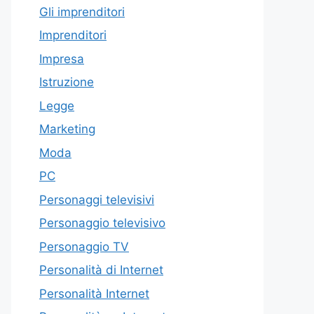
Gli imprenditori
Imprenditori
Impresa
Istruzione
Legge
Marketing
Moda
PC
Personaggi televisivi
Personaggio televisivo
Personaggio TV
Personalità di Internet
Personalità Internet