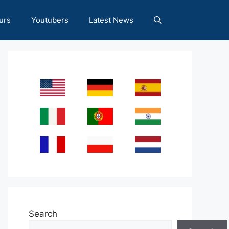
urs
Youtubers
Latest News
Search