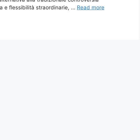
a e flessibilità straordinarie, …
Read more