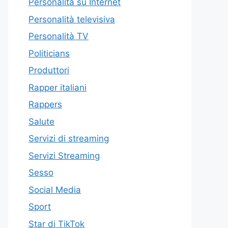
Personalità su Internet
Personalità televisiva
Personalità TV
Politicians
Produttori
Rapper italiani
Rappers
Salute
Servizi di streaming
Servizi Streaming
Sesso
Social Media
Sport
Star di TikTok