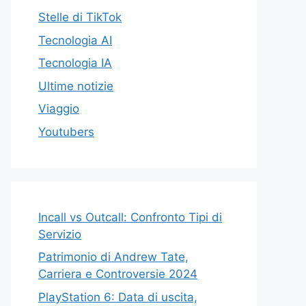
Stelle di TikTok
Tecnologia AI
Tecnologia IA
Ultime notizie
Viaggio
Youtubers
Incall vs Outcall: Confronto Tipi di
Servizio
Patrimonio di Andrew Tate,
Carriera e Controversie 2024
PlayStation 6: Data di uscita,