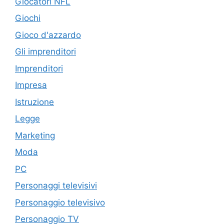
Giocatori NFL
Giochi
Gioco d'azzardo
Gli imprenditori
Imprenditori
Impresa
Istruzione
Legge
Marketing
Moda
PC
Personaggi televisivi
Personaggio televisivo
Personaggio TV