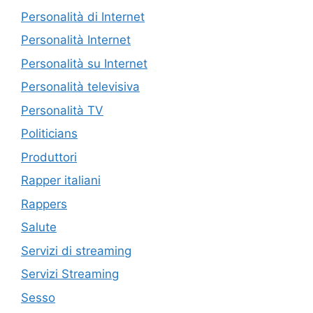
Personalità di Internet
Personalità Internet
Personalità su Internet
Personalità televisiva
Personalità TV
Politicians
Produttori
Rapper italiani
Rappers
Salute
Servizi di streaming
Servizi Streaming
Sesso