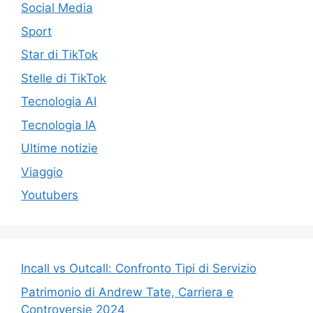
Social Media
Sport
Star di TikTok
Stelle di TikTok
Tecnologia AI
Tecnologia IA
Ultime notizie
Viaggio
Youtubers
Incall vs Outcall: Confronto Tipi di Servizio
Patrimonio di Andrew Tate, Carriera e
Controversie 2024