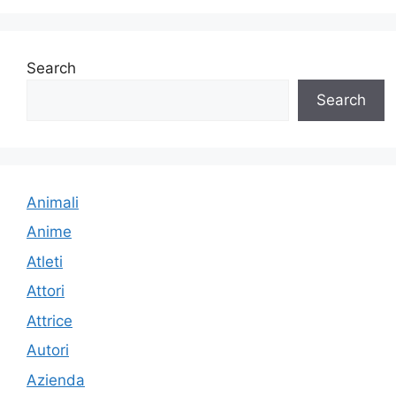
Search
Search
Animali
Anime
Atleti
Attori
Attrice
Autori
Azienda