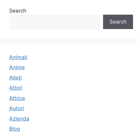
Search
Search
Animali
Anime
Atleti
Attori
Attrice
Autori
Azienda
Blog