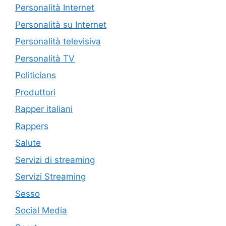
Personalità Internet
Personalità su Internet
Personalità televisiva
Personalità TV
Politicians
Produttori
Rapper italiani
Rappers
Salute
Servizi di streaming
Servizi Streaming
Sesso
Social Media