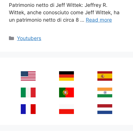
Patrimonio netto di Jeff Wittek: Jeffrey R.
Wittek, anche conosciuto come Jeff Wittek, ha
un patrimonio netto di circa 8 …
Read more
Categories
Youtubers