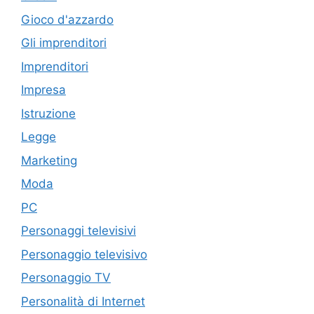
Gioco d'azzardo
Gli imprenditori
Imprenditori
Impresa
Istruzione
Legge
Marketing
Moda
PC
Personaggi televisivi
Personaggio televisivo
Personaggio TV
Personalità di Internet