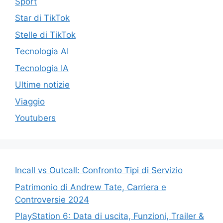
Sport
Star di TikTok
Stelle di TikTok
Tecnologia AI
Tecnologia IA
Ultime notizie
Viaggio
Youtubers
Incall vs Outcall: Confronto Tipi di Servizio
Patrimonio di Andrew Tate, Carriera e
Controversie 2024
PlayStation 6: Data di uscita, Funzioni, Trailer &