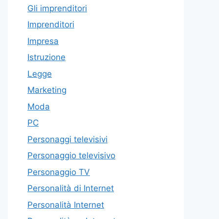
Gli imprenditori
Imprenditori
Impresa
Istruzione
Legge
Marketing
Moda
PC
Personaggi televisivi
Personaggio televisivo
Personaggio TV
Personalità di Internet
Personalità Internet