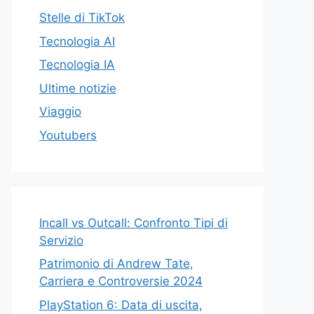
Stelle di TikTok
Tecnologia AI
Tecnologia IA
Ultime notizie
Viaggio
Youtubers
Incall vs Outcall: Confronto Tipi di
Servizio
Patrimonio di Andrew Tate,
Carriera e Controversie 2024
PlayStation 6: Data di uscita,