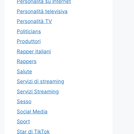
Personalità su Internet
Personalità televisiva
Personalità TV
Politicians
Produttori
Rapper italiani
Rappers
Salute
Servizi di streaming
Servizi Streaming
Sesso
Social Media
Sport
Star di TikTok