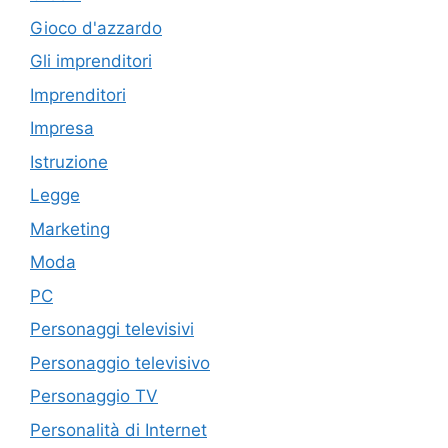
Gioco d'azzardo
Gli imprenditori
Imprenditori
Impresa
Istruzione
Legge
Marketing
Moda
PC
Personaggi televisivi
Personaggio televisivo
Personaggio TV
Personalità di Internet