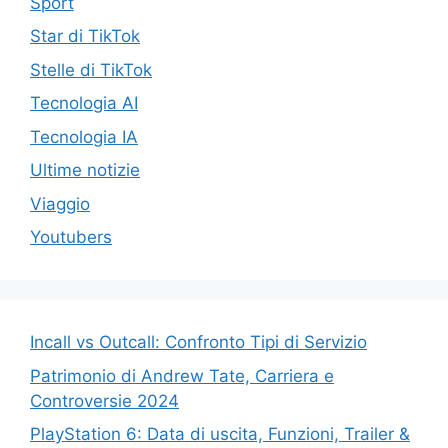
Sport
Star di TikTok
Stelle di TikTok
Tecnologia AI
Tecnologia IA
Ultime notizie
Viaggio
Youtubers
Incall vs Outcall: Confronto Tipi di Servizio
Patrimonio di Andrew Tate, Carriera e
Controversie 2024
PlayStation 6: Data di uscita, Funzioni, Trailer &