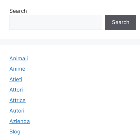
Search
Search
Animali
Anime
Atleti
Attori
Attrice
Autori
Azienda
Blog