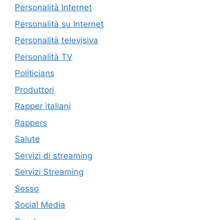
Personalità Internet
Personalità su Internet
Personalità televisiva
Personalità TV
Politicians
Produttori
Rapper italiani
Rappers
Salute
Servizi di streaming
Servizi Streaming
Sesso
Social Media