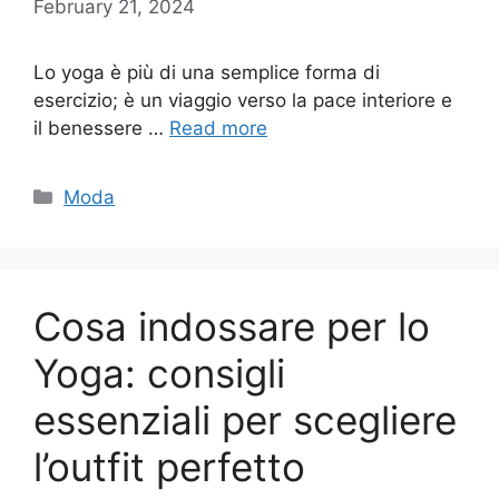
February 21, 2024
Lo yoga è più di una semplice forma di
esercizio; è un viaggio verso la pace interiore e
il benessere …
Read more
Categories
Moda
Cosa indossare per lo
Yoga: consigli
essenziali per scegliere
l’outfit perfetto