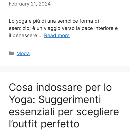
February 21, 2024
Lo yoga è più di una semplice forma di
esercizio; è un viaggio verso la pace interiore e
il benessere …
Read more
Categories
Moda
Cosa indossare per lo
Yoga: Suggerimenti
essenziali per scegliere
l’outfit perfetto