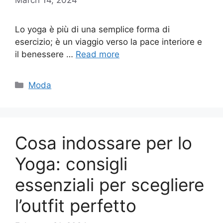
Lo yoga è più di una semplice forma di
esercizio; è un viaggio verso la pace interiore e
il benessere …
Read more
Categories
Moda
Cosa indossare per lo
Yoga: consigli
essenziali per scegliere
l’outfit perfetto