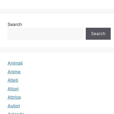
Search
Search
Animali
Anime
Atleti
Attori
Attrice
Autori