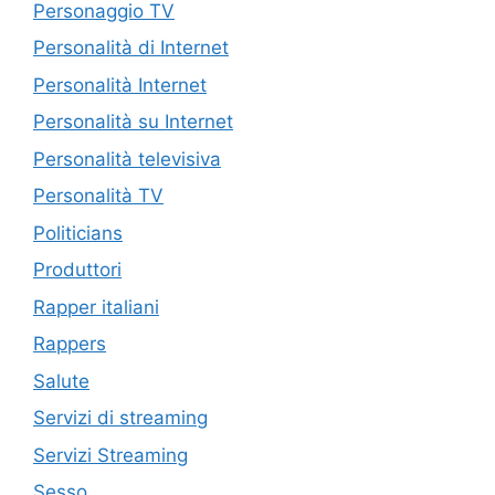
Personaggio TV
Personalità di Internet
Personalità Internet
Personalità su Internet
Personalità televisiva
Personalità TV
Politicians
Produttori
Rapper italiani
Rappers
Salute
Servizi di streaming
Servizi Streaming
Sesso