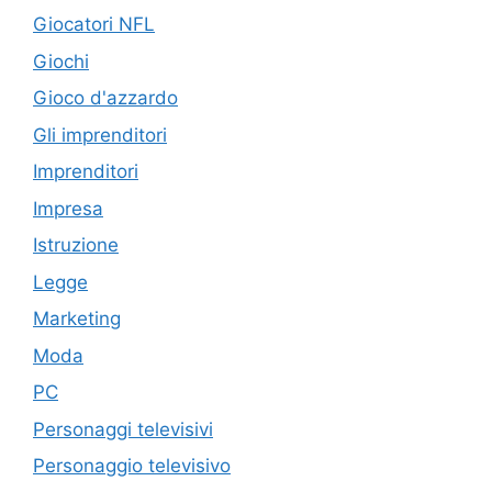
Giocatori NFL
Giochi
Gioco d'azzardo
Gli imprenditori
Imprenditori
Impresa
Istruzione
Legge
Marketing
Moda
PC
Personaggi televisivi
Personaggio televisivo