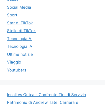
Social Media
Sport
Star di TikTok
Stelle di TikTok
Tecnologia AI
Tecnologia IA
Ultime notizie
Viaggio
Youtubers
Incall vs Outcall: Confronto Tipi di Servizio
Patrimonio di Andrew Tate, Carriera e