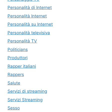
Personalità di Internet
Personalità Internet
Personalità su Internet
Personalità televisiva
Personalità TV
Politicians
Produttori
Rapper italiani
Rappers
Salute
Servizi di streaming
Servizi Streaming
Sesso