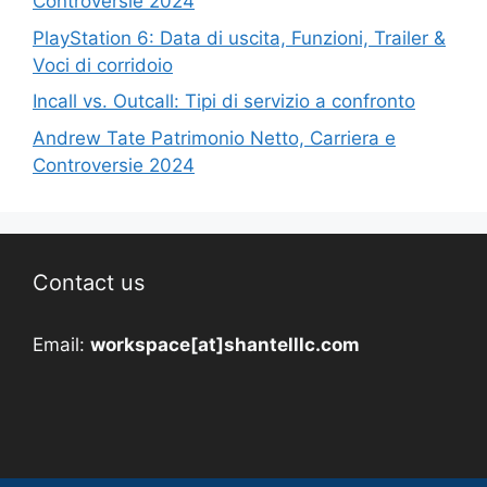
Controversie 2024
PlayStation 6: Data di uscita, Funzioni, Trailer &
Voci di corridoio
Incall vs. Outcall: Tipi di servizio a confronto
Andrew Tate Patrimonio Netto, Carriera e
Controversie 2024
Contact us
Email:
workspace[at]shantelllc.com