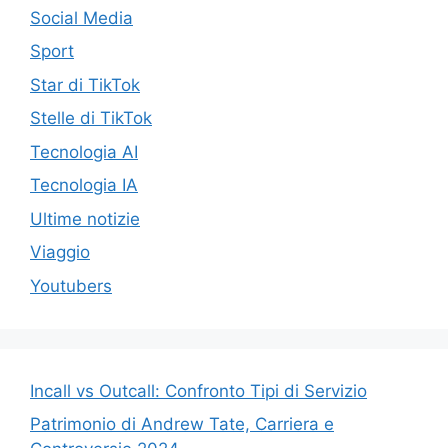
Social Media
Sport
Star di TikTok
Stelle di TikTok
Tecnologia AI
Tecnologia IA
Ultime notizie
Viaggio
Youtubers
Incall vs Outcall: Confronto Tipi di Servizio
Patrimonio di Andrew Tate, Carriera e