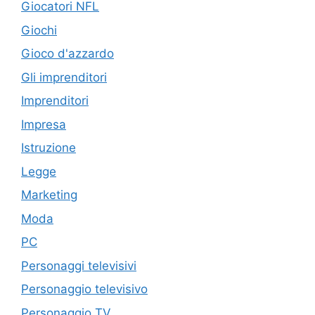
Giocatori NFL
Giochi
Gioco d'azzardo
Gli imprenditori
Imprenditori
Impresa
Istruzione
Legge
Marketing
Moda
PC
Personaggi televisivi
Personaggio televisivo
Personaggio TV