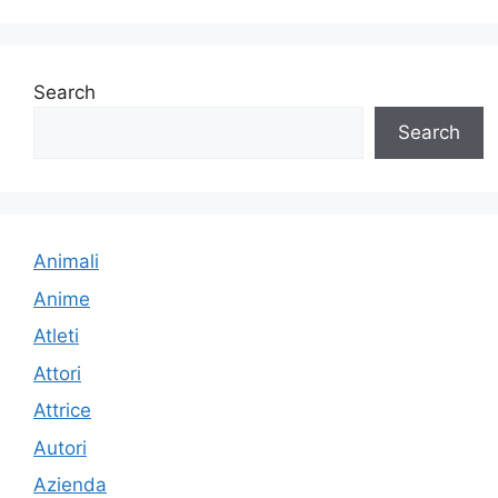
Search
Search
Animali
Anime
Atleti
Attori
Attrice
Autori
Azienda