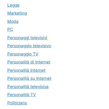
Legge
Marketing
Moda
PC
Personaggi televisivi
Personaggio televisivo
Personaggio TV
Personalità di Internet
Personalità Internet
Personalità su Internet
Personalità televisiva
Personalità TV
Politicians