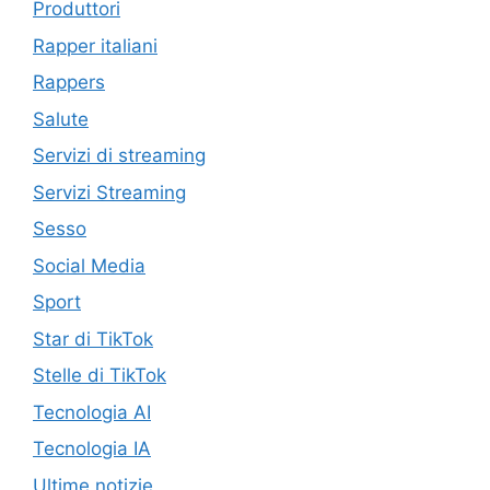
Produttori
Rapper italiani
Rappers
Salute
Servizi di streaming
Servizi Streaming
Sesso
Social Media
Sport
Star di TikTok
Stelle di TikTok
Tecnologia AI
Tecnologia IA
Ultime notizie