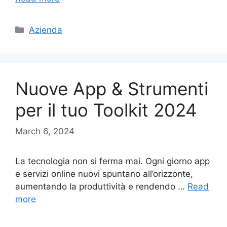
Categories
Azienda
Nuove App & Strumenti
per il tuo Toolkit 2024
March 6, 2024
La tecnologia non si ferma mai. Ogni giorno app
e servizi online nuovi spuntano all’orizzonte,
aumentando la produttività e rendendo …
Read
more