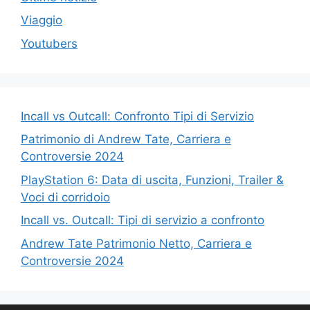
Viaggio
Youtubers
Incall vs Outcall: Confronto Tipi di Servizio
Patrimonio di Andrew Tate, Carriera e
Controversie 2024
PlayStation 6: Data di uscita, Funzioni, Trailer &
Voci di corridoio
Incall vs. Outcall: Tipi di servizio a confronto
Andrew Tate Patrimonio Netto, Carriera e
Controversie 2024