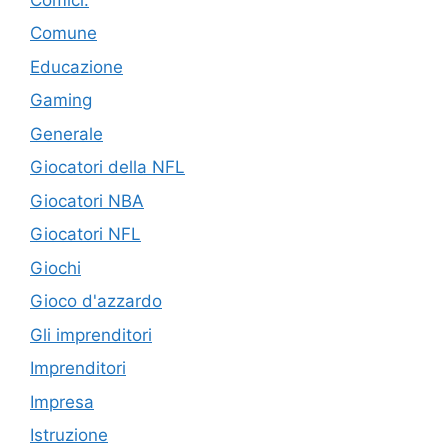
Comune
Educazione
Gaming
Generale
Giocatori della NFL
Giocatori NBA
Giocatori NFL
Giochi
Gioco d'azzardo
Gli imprenditori
Imprenditori
Impresa
Istruzione