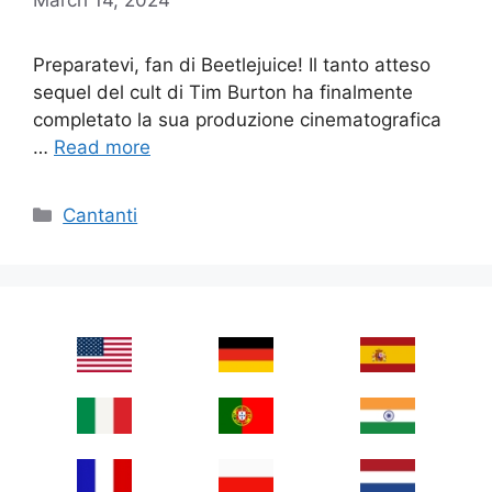
Preparatevi, fan di Beetlejuice! Il tanto atteso
sequel del cult di Tim Burton ha finalmente
completato la sua produzione cinematografica
…
Read more
Categories
Cantanti