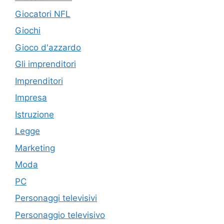
Giocatori NFL
Giochi
Gioco d'azzardo
Gli imprenditori
Imprenditori
Impresa
Istruzione
Legge
Marketing
Moda
PC
Personaggi televisivi
Personaggio televisivo