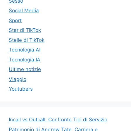
Sesso
Social Media
Sport
Star di TikTok
Stelle di TikTok
Tecnologia AI
Tecnologia IA
Ultime notizie
Viaggio
Youtubers
Incall vs Outcall: Confronto Tipi di Servizio
Patrimonio di Andrew Tate, Carriera e