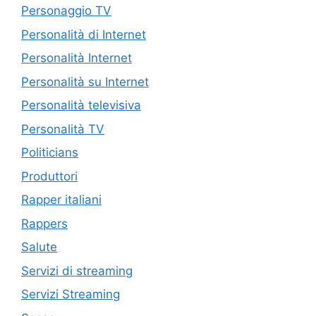
Personaggio TV
Personalità di Internet
Personalità Internet
Personalità su Internet
Personalità televisiva
Personalità TV
Politicians
Produttori
Rapper italiani
Rappers
Salute
Servizi di streaming
Servizi Streaming