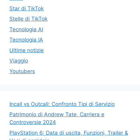
Star di TikTok
Stelle di TikTok
Tecnologia AI
Tecnologia IA
Ultime notizie
Viaggio
Youtubers
Incall vs Outcall: Confronto Tipi di Servizio
Patrimonio di Andrew Tate, Carriera e
Controversie 2024
PlayStation 6: Data di uscita, Funzioni, Trailer &