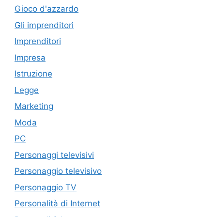
Gioco d'azzardo
Gli imprenditori
Imprenditori
Impresa
Istruzione
Legge
Marketing
Moda
PC
Personaggi televisivi
Personaggio televisivo
Personaggio TV
Personalità di Internet