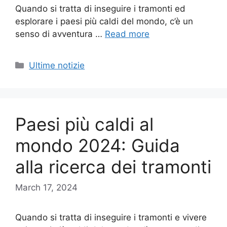
Quando si tratta di inseguire i tramonti ed
esplorare i paesi più caldi del mondo, c’è un
senso di avventura …
Read more
Categories
Ultime notizie
Paesi più caldi al
mondo 2024: Guida
alla ricerca dei tramonti
March 17, 2024
Quando si tratta di inseguire i tramonti e vivere