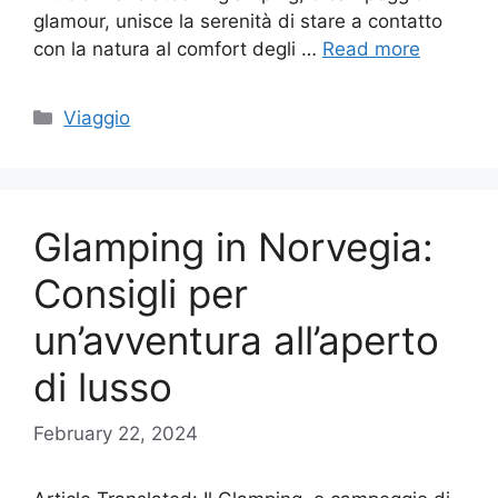
glamour, unisce la serenità di stare a contatto
con la natura al comfort degli …
Read more
Categories
Viaggio
Glamping in Norvegia:
Consigli per
un’avventura all’aperto
di lusso
February 22, 2024