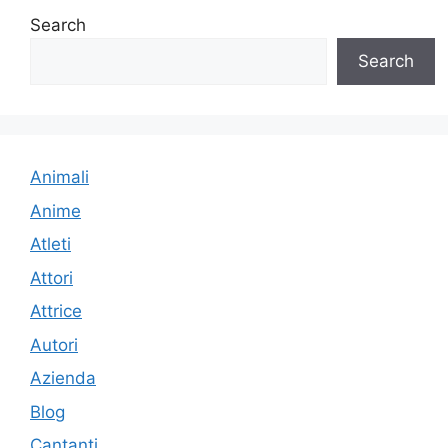
Search
Search
Animali
Anime
Atleti
Attori
Attrice
Autori
Azienda
Blog
Cantanti