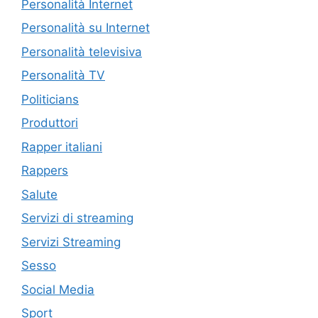
Personalità Internet
Personalità su Internet
Personalità televisiva
Personalità TV
Politicians
Produttori
Rapper italiani
Rappers
Salute
Servizi di streaming
Servizi Streaming
Sesso
Social Media
Sport