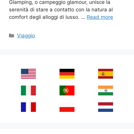
Glamping, o campeggio glamour, unisce la
serenità di stare a contatto con la natura al
comfort degli alloggi di lusso. …
Read more
Categories
Viaggio