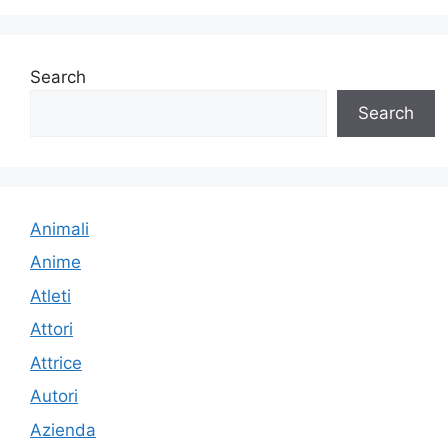
Search
Search
Animali
Anime
Atleti
Attori
Attrice
Autori
Azienda