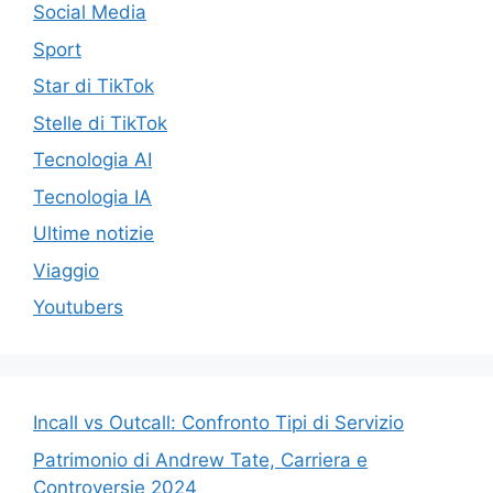
Social Media
Sport
Star di TikTok
Stelle di TikTok
Tecnologia AI
Tecnologia IA
Ultime notizie
Viaggio
Youtubers
Incall vs Outcall: Confronto Tipi di Servizio
Patrimonio di Andrew Tate, Carriera e
Controversie 2024