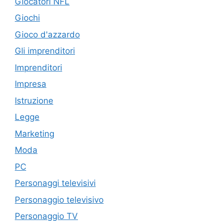
Giocatori NFL
Giochi
Gioco d'azzardo
Gli imprenditori
Imprenditori
Impresa
Istruzione
Legge
Marketing
Moda
PC
Personaggi televisivi
Personaggio televisivo
Personaggio TV