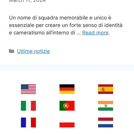
Un nome di squadra memorabile e unico è
essenziale per creare un forte senso di identità
e cameratismo all’interno di …
Read more
Categories
Ultime notizie