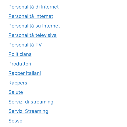
Personalità di Internet
Personalità Internet
Personalità su Internet
Personalità televisiva
Personalità TV
Politicians
Produttori
Rapper italiani
Rappers
Salute
Servizi di streaming
Servizi Streaming
Sesso