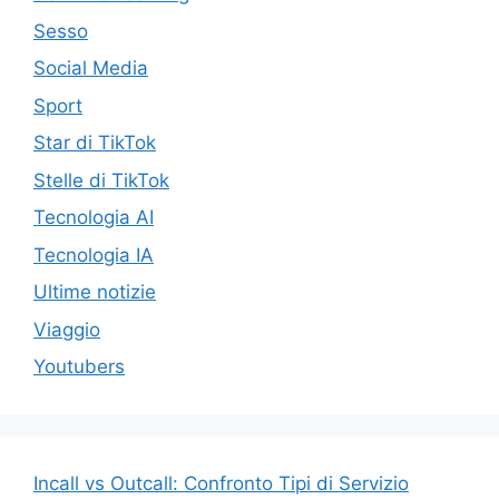
Sesso
Social Media
Sport
Star di TikTok
Stelle di TikTok
Tecnologia AI
Tecnologia IA
Ultime notizie
Viaggio
Youtubers
Incall vs Outcall: Confronto Tipi di Servizio