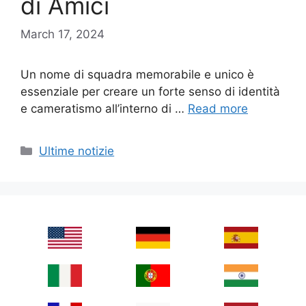
di Amici
March 17, 2024
Un nome di squadra memorabile e unico è
essenziale per creare un forte senso di identità
e cameratismo all’interno di …
Read more
Categories
Ultime notizie