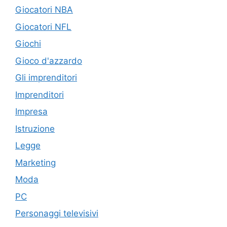
Giocatori NBA
Giocatori NFL
Giochi
Gioco d'azzardo
Gli imprenditori
Imprenditori
Impresa
Istruzione
Legge
Marketing
Moda
PC
Personaggi televisivi