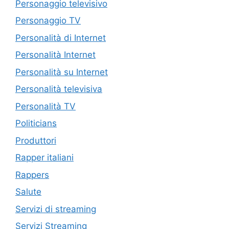
Personaggio televisivo
Personaggio TV
Personalità di Internet
Personalità Internet
Personalità su Internet
Personalità televisiva
Personalità TV
Politicians
Produttori
Rapper italiani
Rappers
Salute
Servizi di streaming
Servizi Streaming