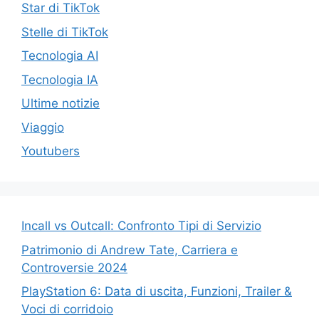
Star di TikTok
Stelle di TikTok
Tecnologia AI
Tecnologia IA
Ultime notizie
Viaggio
Youtubers
Incall vs Outcall: Confronto Tipi di Servizio
Patrimonio di Andrew Tate, Carriera e
Controversie 2024
PlayStation 6: Data di uscita, Funzioni, Trailer &
Voci di corridoio