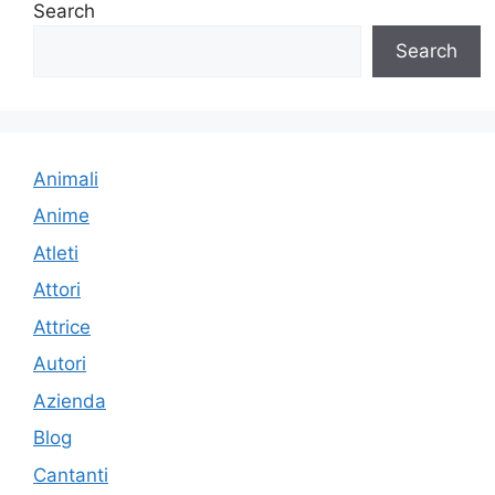
Search
Search
Animali
Anime
Atleti
Attori
Attrice
Autori
Azienda
Blog
Cantanti