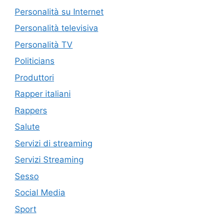
Personalità su Internet
Personalità televisiva
Personalità TV
Politicians
Produttori
Rapper italiani
Rappers
Salute
Servizi di streaming
Servizi Streaming
Sesso
Social Media
Sport