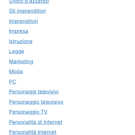
Gioco d'azzardo
Gli imprenditori
Imprenditori
Impresa
Istruzione
Legge
Marketing
Moda
PC
Personaggi televisivi
Personaggio televisivo
Personaggio TV
Personalità di Internet
Personalità Internet