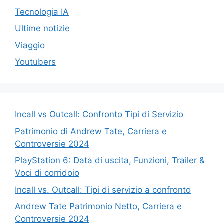
Tecnologia IA
Ultime notizie
Viaggio
Youtubers
Incall vs Outcall: Confronto Tipi di Servizio
Patrimonio di Andrew Tate, Carriera e
Controversie 2024
PlayStation 6: Data di uscita, Funzioni, Trailer &
Voci di corridoio
Incall vs. Outcall: Tipi di servizio a confronto
Andrew Tate Patrimonio Netto, Carriera e
Controversie 2024