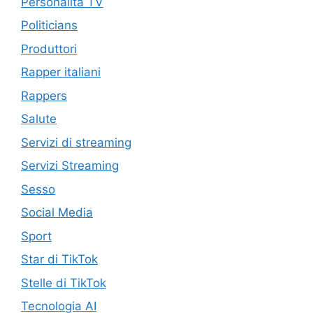
Personalità TV
Politicians
Produttori
Rapper italiani
Rappers
Salute
Servizi di streaming
Servizi Streaming
Sesso
Social Media
Sport
Star di TikTok
Stelle di TikTok
Tecnologia AI