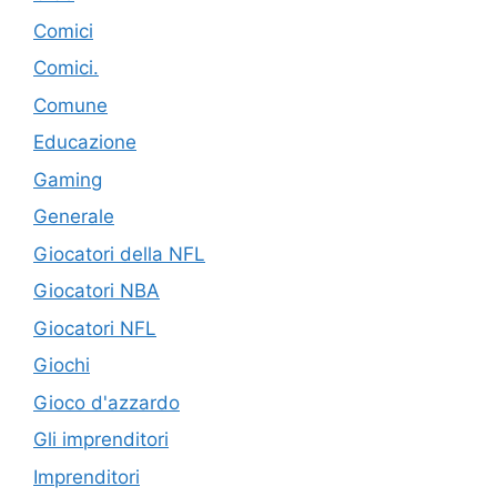
Comici
Comici.
Comune
Educazione
Gaming
Generale
Giocatori della NFL
Giocatori NBA
Giocatori NFL
Giochi
Gioco d'azzardo
Gli imprenditori
Imprenditori