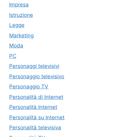
Impresa
Istruzione
Legge
Marketing
Moda
PC
Personaggi televisivi
Personaggio televisivo
Personaggio TV
Personalità di Internet
Personalità Internet
Personalità su Internet
Personalità televisiva