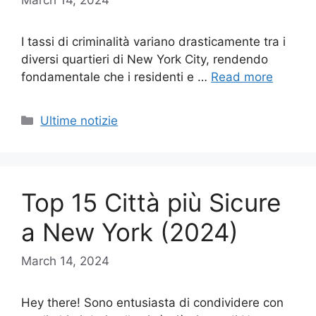
I tassi di criminalità variano drasticamente tra i
diversi quartieri di New York City, rendendo
fondamentale che i residenti e …
Read more
Categories
Ultime notizie
Top 15 Città più Sicure
a New York (2024)
March 14, 2024
Hey there! Sono entusiasta di condividere con