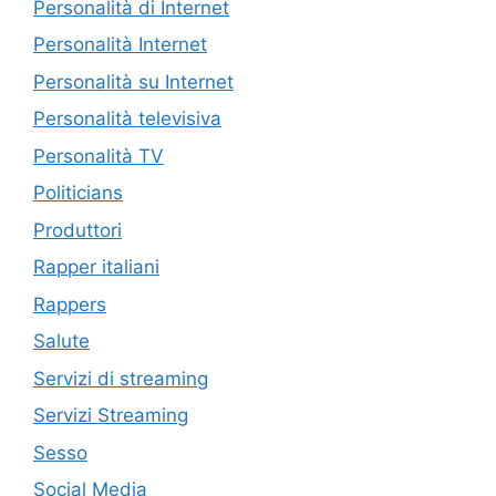
Personalità di Internet
Personalità Internet
Personalità su Internet
Personalità televisiva
Personalità TV
Politicians
Produttori
Rapper italiani
Rappers
Salute
Servizi di streaming
Servizi Streaming
Sesso
Social Media