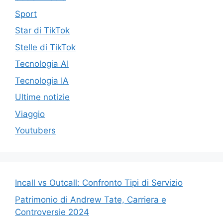
Sport
Star di TikTok
Stelle di TikTok
Tecnologia AI
Tecnologia IA
Ultime notizie
Viaggio
Youtubers
Incall vs Outcall: Confronto Tipi di Servizio
Patrimonio di Andrew Tate, Carriera e
Controversie 2024