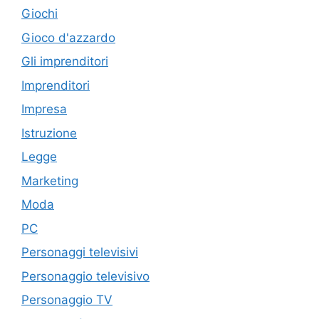
Giochi
Gioco d'azzardo
Gli imprenditori
Imprenditori
Impresa
Istruzione
Legge
Marketing
Moda
PC
Personaggi televisivi
Personaggio televisivo
Personaggio TV