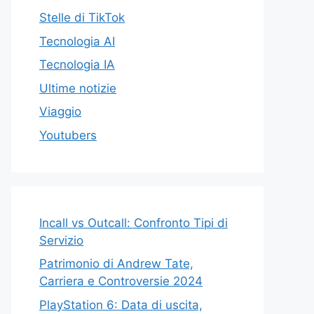
Stelle di TikTok
Tecnologia AI
Tecnologia IA
Ultime notizie
Viaggio
Youtubers
Incall vs Outcall: Confronto Tipi di
Servizio
Patrimonio di Andrew Tate,
Carriera e Controversie 2024
PlayStation 6: Data di uscita,