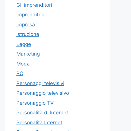
Gli imprenditori
Imprenditori
Impresa
Istruzione
Legge
Marketing
Moda
PC
Personaggi televisivi
Personaggio televisivo
Personaggio TV
Personalità di Internet
Personalità Internet