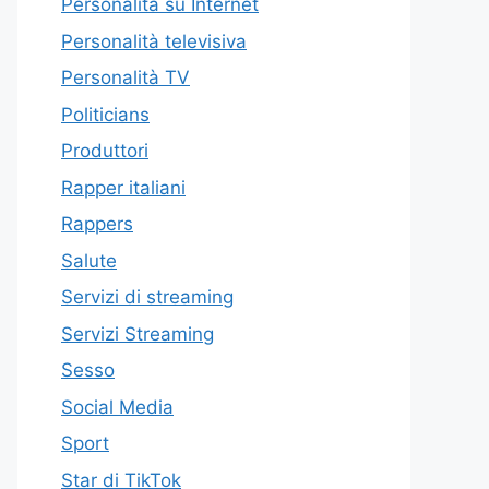
Personalità su Internet
Personalità televisiva
Personalità TV
Politicians
Produttori
Rapper italiani
Rappers
Salute
Servizi di streaming
Servizi Streaming
Sesso
Social Media
Sport
Star di TikTok