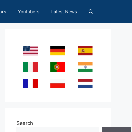
urs
Youtubers
Latest News
Search